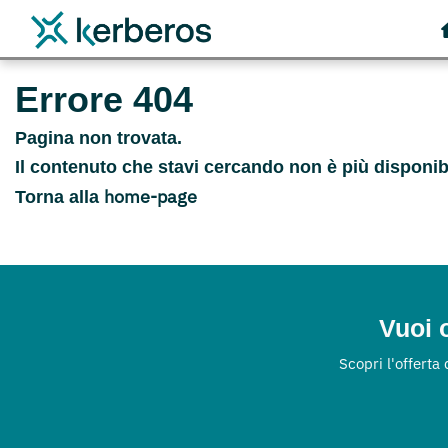
Errore 404
Pagina non trovata.
Il contenuto che stavi cercando non è più disponib
home-page
Torna alla
Vuoi o
Scopri l'offerta