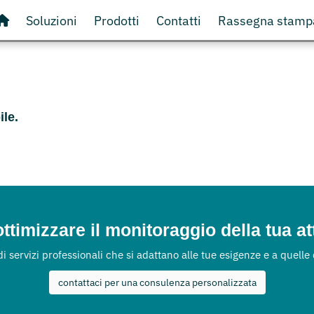
Soluzioni
Prodotti
Contatti
Rassegna stamp
ile.
ttimizzare il monitoraggio della tua at
 di servizi professionali che si adattano alle tue esigenze e a quelle
contattaci per una consulenza personalizzata