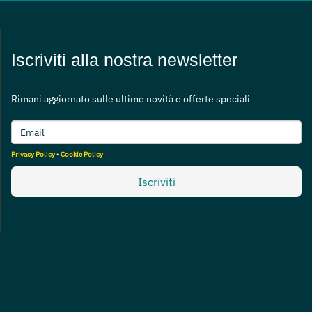
Iscriviti alla nostra newsletter
Rimani aggiornato sulle ultime novità e offerte speciali
Privacy Policy
-
Cookie Policy
Iscriviti