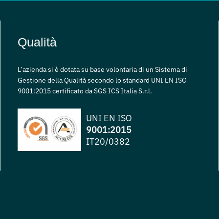
Qualità
L’azienda si è dotata su base volontaria di un Sistema di
Gestione della Qualità secondo lo standard UNI EN ISO
9001:2015 certificato da SGS ICS Italia S.r.l.
UNI EN ISO
9001:2015
IT20/0382