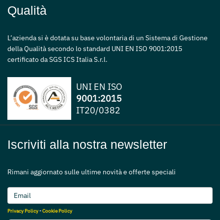
Qualità
L’azienda si è dotata su base volontaria di un Sistema di Gestione
della Qualità secondo lo standard UNI EN ISO 9001:2015
certificato da SGS ICS Italia S.r.l.
UNI EN ISO
9001:2015
IT20/0382
Iscriviti alla nostra newsletter
Rimani aggiornato sulle ultime novità e offerte speciali
Privacy Policy
-
Cookie Policy