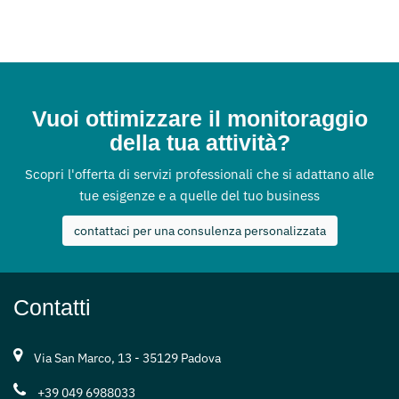
Vuoi ottimizzare il monitoraggio
della tua attività?
Scopri l'offerta di servizi professionali che si adattano alle
tue esigenze e a quelle del tuo business
contattaci per una consulenza personalizzata
Contatti
Via San Marco, 13 - 35129 Padova
+39 049 6988033