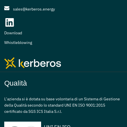
sales@kerberos.energy
Download
Whistleblowing
Qualità
L’azienda si è dotata su base volontaria di un Sistema di Gestione
della Qualità secondo lo standard UNI EN ISO 9001:2015
certificato da SGS ICS Italia S.r.l.