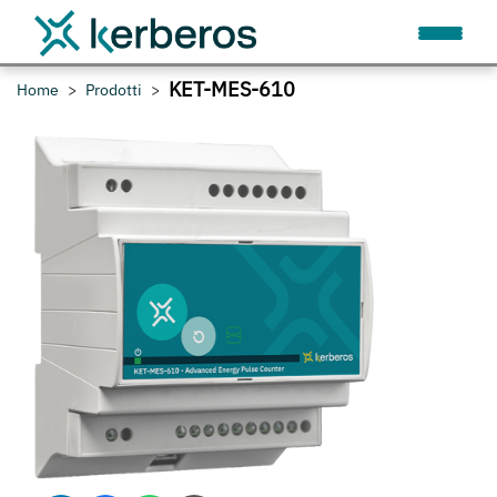
KET-MES-610
Home
Prodotti