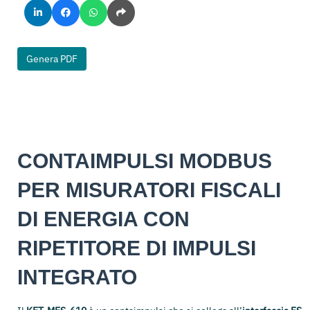
Genera PDF
CONTAIMPULSI MODBUS
PER MISURATORI FISCALI
DI ENERGIA CON
RIPETITORE DI IMPULSI
INTEGRATO