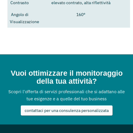
Contrasto
elevato contrato, alta riflettività
Angolo di
160°
Visualizzazione
Vuoi ottimizzare il monitoraggio
della tua attività?
Scopri l'offerta di servizi professionali che si adattano alle
tue esigenze e a quelle del tuo business
contattaci per una consulenza personalizzata