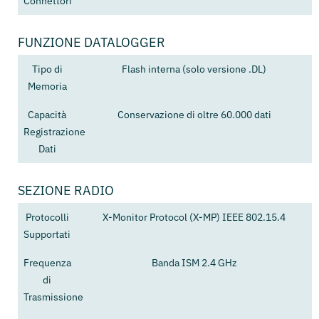
Connettori
FUNZIONE DATALOGGER
Tipo di
Flash interna (solo versione .DL)
Memoria
Capacità
Conservazione di oltre 60.000 dati
Registrazione
Dati
SEZIONE RADIO
Protocolli
X-Monitor Protocol (X-MP) IEEE 802.15.4
Supportati
Frequenza
Banda ISM 2.4 GHz
di
Trasmissione