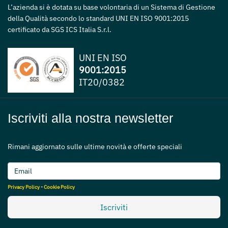
L’azienda si è dotata su base volontaria di un Sistema di Gestione
della Qualità secondo lo standard UNI EN ISO 9001:2015
certificato da SGS ICS Italia S.r.l.
UNI EN ISO
9001:2015
IT20/0382
Iscriviti alla nostra newsletter
Rimani aggiornato sulle ultime novità e offerte speciali
Privacy Policy
-
Cookie Policy
Iscriviti