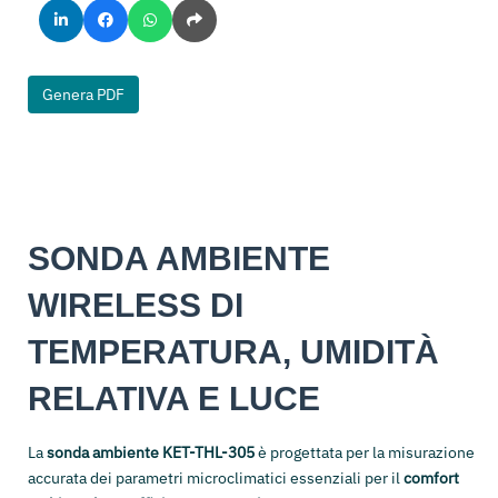
Genera PDF
SONDA AMBIENTE
WIRELESS DI
TEMPERATURA, UMIDITÀ
RELATIVA E LUCE
La
sonda ambiente KET-THL-305
è progettata per la misurazione
accurata dei parametri microclimatici essenziali per il
comfort