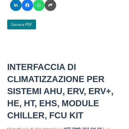
Genera PDF
INTERFACCIA DI
CLIMATIZZAZIONE PER
SISTEMI AHU, ERV, ERV+,
HE, HT, EHS, MODULE
CHILLER, FCU KIT