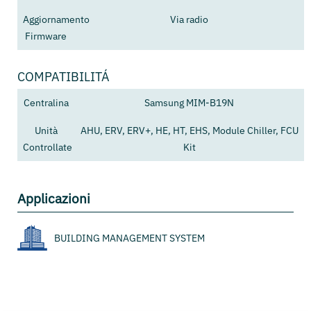
Aggiornamento
Via radio
Firmware
COMPATIBILITÁ
Centralina
Samsung MIM-B19N
Unità
AHU, ERV, ERV+, HE, HT, EHS, Module Chiller, FCU
Controllate
Kit
Applicazioni
BUILDING MANAGEMENT SYSTEM