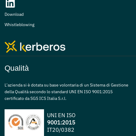
Download
Whistleblowing
Qualità
L’azienda si è dotata su base volontaria di un Sistema di Gestione
della Qualità secondo lo standard UNI EN ISO 9001:2015
certificato da SGS ICS Italia S.r.l.
UNI EN ISO
9001:2015
IT20/0382