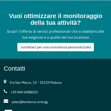
Vuoi ottimizzare il monitoraggio
della tua attività?
Scopri l'offerta di servizi professionali che si adattano alle
tue esigenze e a quelle del tuo business
contattaci per una consulenza personalizzata
Contatti
Via San Marco, 13 - 35129 Padova
+39 049 6988033
sales@kerberos.energy