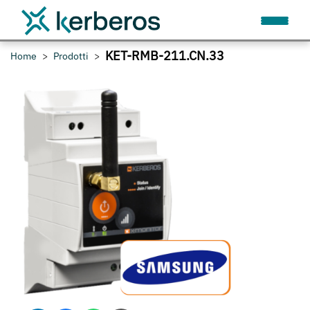
KET-RMB-211.CN.33
Home
Prodotti