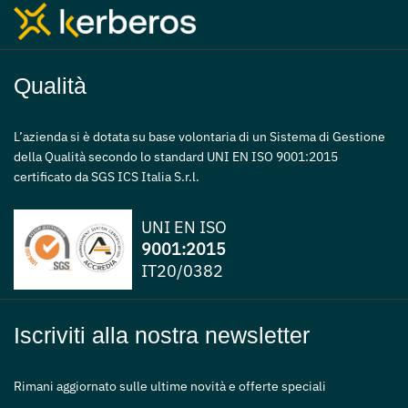
Qualità
L’azienda si è dotata su base volontaria di un Sistema di Gestione
della Qualità secondo lo standard UNI EN ISO 9001:2015
certificato da SGS ICS Italia S.r.l.
UNI EN ISO
9001:2015
IT20/0382
Iscriviti alla nostra newsletter
Rimani aggiornato sulle ultime novità e offerte speciali