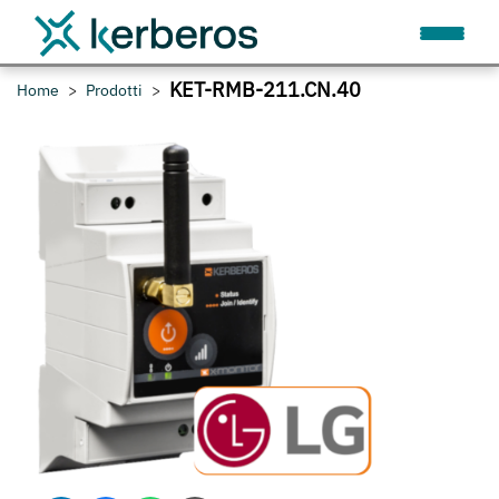
KET-RMB-211.CN.40
Home
Prodotti