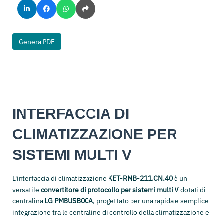
Genera PDF
INTERFACCIA DI
CLIMATIZZAZIONE PER
SISTEMI MULTI V
L'interfaccia di climatizzazione
KET-RMB-211.CN.40
è un
versatile
convertitore di protocollo per sistemi multi V
dotati di
centralina
LG PMBUSB00A
, progettato per una rapida e semplice
integrazione tra le centraline di controllo della climatizzazione e