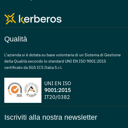
Qualità
L’azienda si è dotata su base volontaria di un Sistema di Gestione
della Qualità secondo lo standard UNI EN ISO 9001:2015
certificato da SGS ICS Italia S.r.l.
UNI EN ISO
9001:2015
IT20/0382
Iscriviti alla nostra newsletter