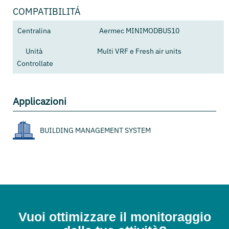
COMPATIBILITÁ
Centralina
Aermec MINIMODBUS10
Unità
Multi VRF e Fresh air units
Controllate
Applicazioni
BUILDING MANAGEMENT SYSTEM
Vuoi ottimizzare il monitoraggio