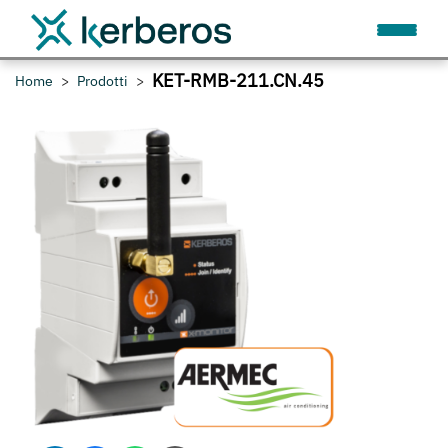
KET-RMB-211.CN.45
Home
Prodotti