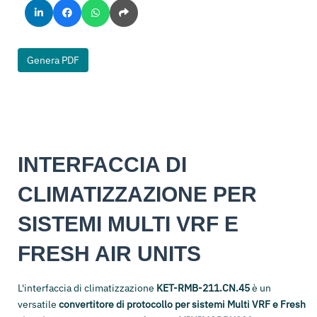
Genera PDF
INTERFACCIA DI
CLIMATIZZAZIONE PER
SISTEMI MULTI VRF E
FRESH AIR UNITS
L'interfaccia di climatizzazione
KET-RMB-211.CN.45
è un
versatile
convertitore di protocollo per sistemi Multi VRF e Fresh