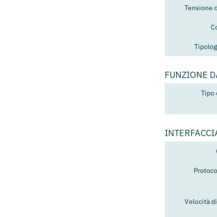
Tensione 
C
Tipolog
FUNZIONE 
Tipo
INTERFACCI
Protoco
Velocità 