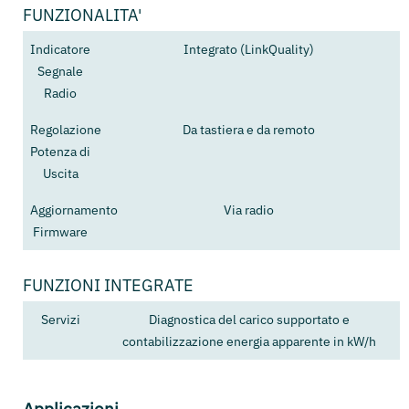
FUNZIONALITA'
Indicatore
Integrato (LinkQuality)
Segnale
Radio
Regolazione
Da tastiera e da remoto
Potenza di
Uscita
Aggiornamento
Via radio
Firmware
FUNZIONI INTEGRATE
Servizi
Diagnostica del carico supportato e
contabilizzazione energia apparente in kW/h