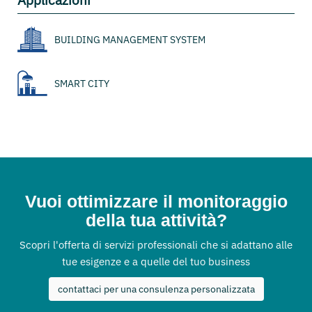
Applicazioni
BUILDING MANAGEMENT SYSTEM
SMART CITY
Vuoi ottimizzare il monitoraggio
della tua attività?
Scopri l'offerta di servizi professionali che si adattano alle
tue esigenze e a quelle del tuo business
contattaci per una consulenza personalizzata