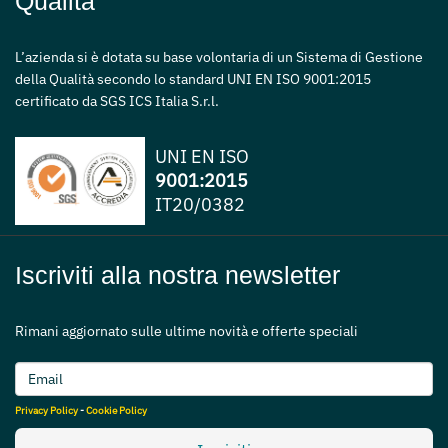
Qualità
L’azienda si è dotata su base volontaria di un Sistema di Gestione
della Qualità secondo lo standard UNI EN ISO 9001:2015
certificato da SGS ICS Italia S.r.l.
UNI EN ISO
9001:2015
IT20/0382
Iscriviti alla nostra newsletter
Rimani aggiornato sulle ultime novità e offerte speciali
Privacy Policy
-
Cookie Policy