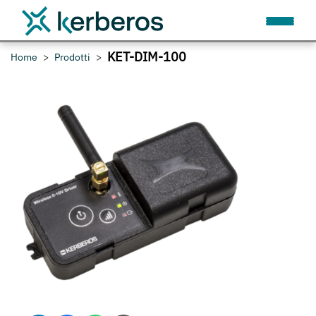
KET-DIM-100
Home
Prodotti