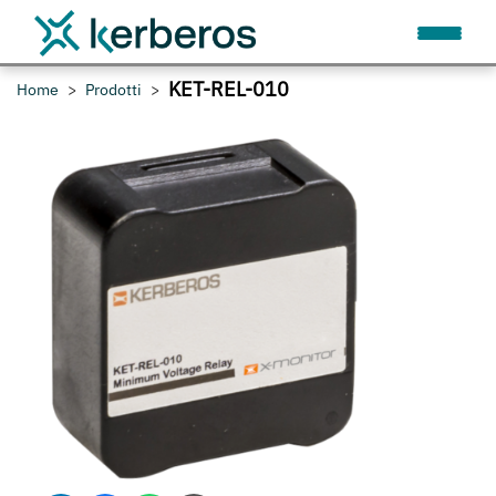
KET-REL-010
Home
Prodotti