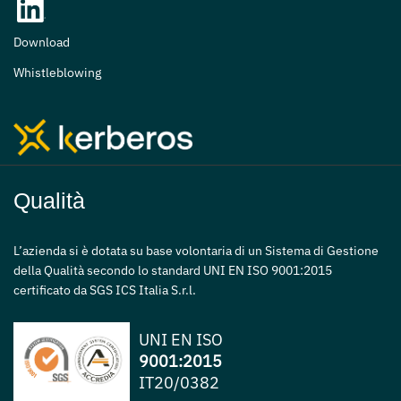
Download
Whistleblowing
Qualità
L’azienda si è dotata su base volontaria di un Sistema di Gestione
della Qualità secondo lo standard UNI EN ISO 9001:2015
certificato da SGS ICS Italia S.r.l.
UNI EN ISO
9001:2015
IT20/0382