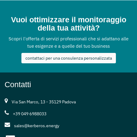
Vuoi ottimizzare il monitoraggio
della tua attività?
Scopri l'offerta di servizi professionali che si adattano alle
tue esigenze e a quelle del tuo business
contattaci per una consulenza personalizzata
Contatti
Via San Marco, 13 - 35129 Padova
+39 049 6988033
sales@kerberos.energy