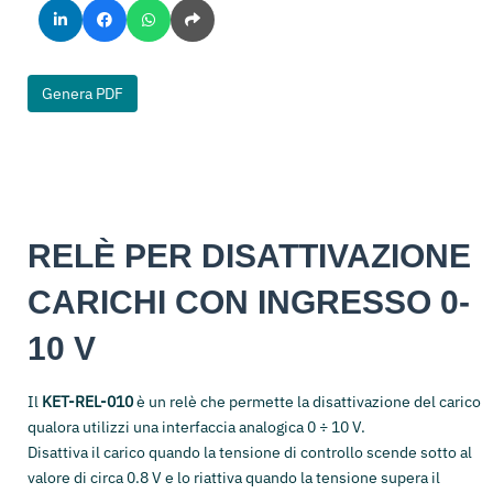
Genera PDF
RELÈ PER DISATTIVAZIONE
CARICHI CON INGRESSO 0-
10 V
Il
KET-REL-010
è un relè che permette la disattivazione del carico
qualora utilizzi una interfaccia analogica 0 ÷ 10 V.
Disattiva il carico quando la tensione di controllo scende sotto al
valore di circa 0.8 V e lo riattiva quando la tensione supera il