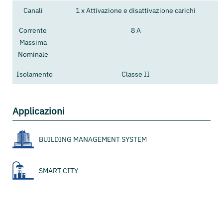
Canali
1 x Attivazione e disattivazione carichi
Corrente
8 A
Massima
Nominale
Isolamento
Classe II
Applicazioni
BUILDING MANAGEMENT SYSTEM
SMART CITY