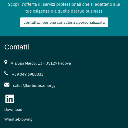
Scopri l'offerta di servizi professionali che si adattano alle
tue esigenze e a quelle del tuo business
contattaci per una consulenza personalizzata
Contatti
Via San Marco, 13 - 35129 Padova
+39 049 6988033
sales@kerberos.energy
Download
Whistleblowing