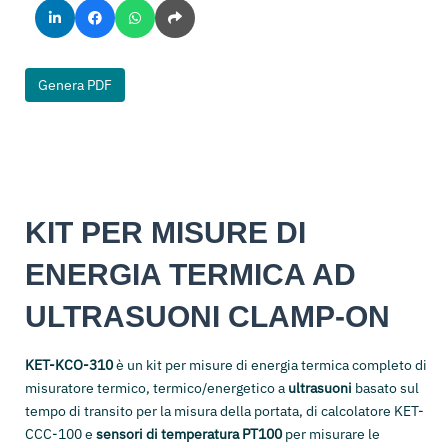
Genera PDF
KIT PER MISURE DI
ENERGIA TERMICA AD
ULTRASUONI CLAMP-ON
KET-KCO-310
è un kit per misure di energia termica completo di
misuratore termico, termico/energetico a
ultrasuoni
basato sul
tempo di transito per la misura della portata, di calcolatore KET-
CCC-100 e
sensori di temperatura PT100
per misurare le