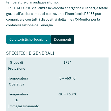
temperature di mandata e ritorno.
Il KET-KCO-310 visualizza la velocità energetica e l'energia totale
grazie all'uscita a impulsi e attraverso l'interfaccia RS485 può
comunicare con tutti i dispositivi della linea X-Monitor per la
contabilizzazione dell'energia.
Caratteristiche Tecniche
Documenti
SPECIFICHE GENERALI
Grado di
IP54
Protezione
Temperatura
0 ÷ +50 °C
Operativa
Temperatura
-10 ÷ +60 °C
di
Immagazzinamento