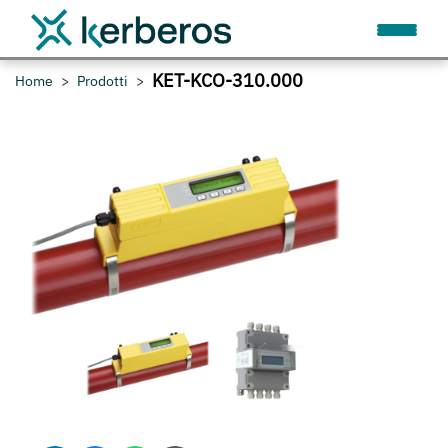
KET-KCO-310.000
Home
Prodotti