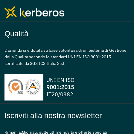
Qualità
L’azienda si è dotata su base volontaria di un Sistema di Gestione
della Qualità secondo lo standard UNI EN ISO 9001:2015
certificato da SGS ICS Italia S.r.l.
UNI EN ISO
9001:2015
IT20/0382
Iscriviti alla nostra newsletter
Rimani aggiornato sulle ultime novità e offerte speciali