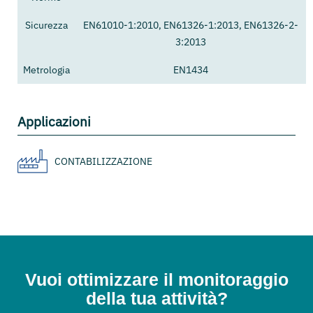
Sicurezza
EN61010-1:2010, EN61326-1:2013, EN61326-2-
3:2013
Metrologia
EN1434
Applicazioni
CONTABILIZZAZIONE
Vuoi ottimizzare il monitoraggio
della tua attività?