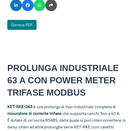
Genera PDF
PROLUNGA INDUSTRIALE
63 A CON POWER METER
TRIFASE MODBUS
KET-RKE-063
è una prolunga di tipo industriale completa di
misuratore di corrente trifase
che supporta carichi fino a 63 A.
È dotato di un'uscita RS485, dalla quale si può interconnettere in
daisy-chain ad altre prolunghe serie KET-RKE (con cavetto