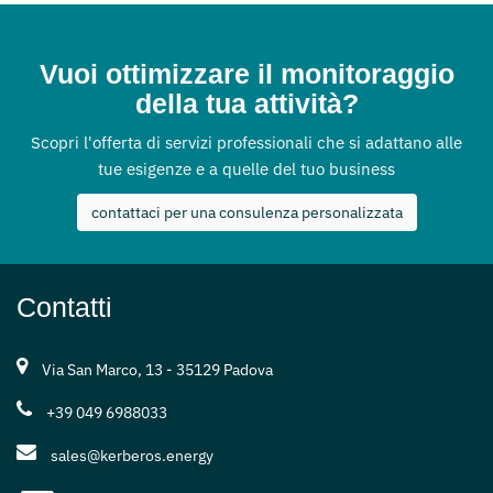
Vuoi ottimizzare il monitoraggio
della tua attività?
Scopri l'offerta di servizi professionali che si adattano alle
tue esigenze e a quelle del tuo business
contattaci per una consulenza personalizzata
Contatti
Via San Marco, 13 - 35129 Padova
+39 049 6988033
sales@kerberos.energy