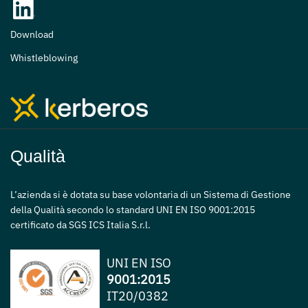
Download
Whistleblowing
Qualità
L’azienda si è dotata su base volontaria di un Sistema di Gestione
della Qualità secondo lo standard UNI EN ISO 9001:2015
certificato da SGS ICS Italia S.r.l.
UNI EN ISO
9001:2015
IT20/0382