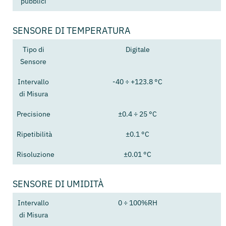
pubblici
SENSORE DI TEMPERATURA
Tipo di
Digitale
Sensore
Intervallo
-40 ÷ +123.8 °C
di Misura
Precisione
±0.4 ÷ 25 °C
Ripetibilità
±0.1 °C
Risoluzione
±0.01 °C
SENSORE DI UMIDITÀ
Intervallo
0 ÷ 100%RH
di Misura