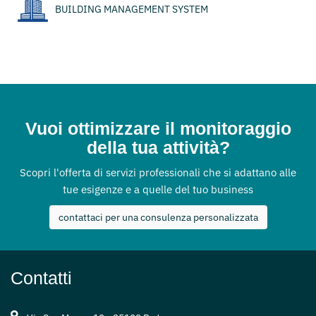
BUILDING MANAGEMENT SYSTEM
Vuoi ottimizzare il monitoraggio
della tua attività?
Scopri l'offerta di servizi professionali che si adattano alle
tue esigenze e a quelle del tuo business
contattaci per una consulenza personalizzata
Contatti