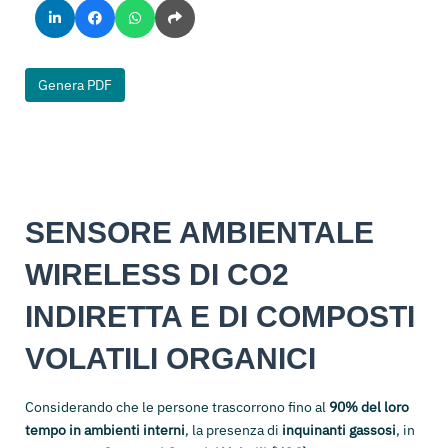
Genera PDF
SENSORE AMBIENTALE
WIRELESS DI CO2
INDIRETTA E DI COMPOSTI
VOLATILI ORGANICI
Considerando che le persone trascorrono fino al
90% del loro
tempo in ambienti interni
, la presenza di
inquinanti gassosi
, in