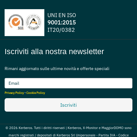
UNI EN ISO
9001:2015
IT20/0382
Iscriviti alla nostra newsletter
Rimani aggiornato sulle ultime novità e offerte speciali
Privacy Policy
-
Cookie Policy
Iscriviti
© 2026 Kerberos. Tutti i diritti riservati | Kerberos, X-Monitor e MaggiorDOMO sono
marchi registrati / depositati di Kerberos Srl Unipersonale - Partita IVA - Codice