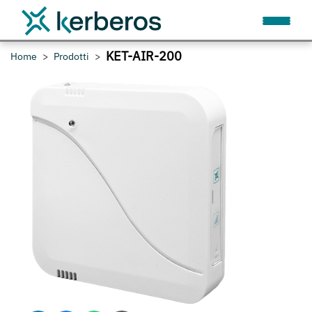
KET-AIR-200
Home
Prodotti