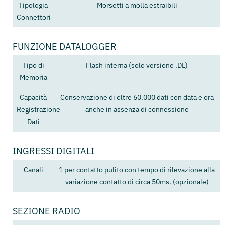
Tipologia
Morsetti a molla estraibili
Connettori
FUNZIONE DATALOGGER
Tipo di
Flash interna (solo versione .DL)
Memoria
Capacità
Conservazione di oltre 60.000 dati con data e ora
Registrazione
anche in assenza di connessione
Dati
INGRESSI DIGITALI
Canali
1 per contatto pulito con tempo di rilevazione alla
variazione contatto di circa 50ms. (opzionale)
SEZIONE RADIO