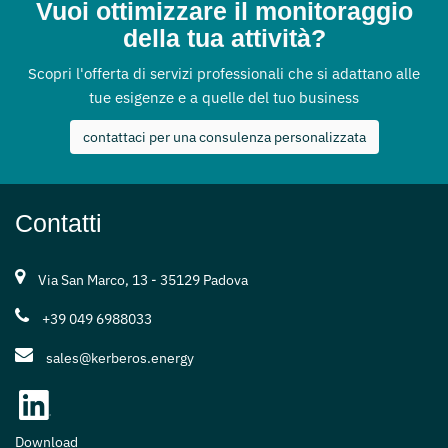
Vuoi ottimizzare il monitoraggio
della tua attività?
Scopri l'offerta di servizi professionali che si adattano alle
tue esigenze e a quelle del tuo business
contattaci per una consulenza personalizzata
Contatti
Via San Marco, 13 - 35129 Padova
+39 049 6988033
sales@kerberos.energy
Download