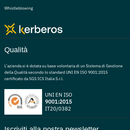
Whistleblowing
Qualità
L’azienda si è dotata su base volontaria di un Sistema di Gestione
della Qualità secondo lo standard UNI EN ISO 9001:2015
certificato da SGS ICS Italia S.r.l.
UNI EN ISO
9001:2015
IT20/0382
Iscriviti alla nostra newsletter