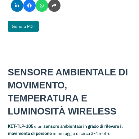
Genera PDF
SENSORE AMBIENTALE DI
MOVIMENTO,
TEMPERATURA E
LUMINOSITÀ WIRELESS
KET-TLP-105
è un
sensore ambientale in grado di rilevare il
movimento di persone
in un raggio di circa 3-4 metri.