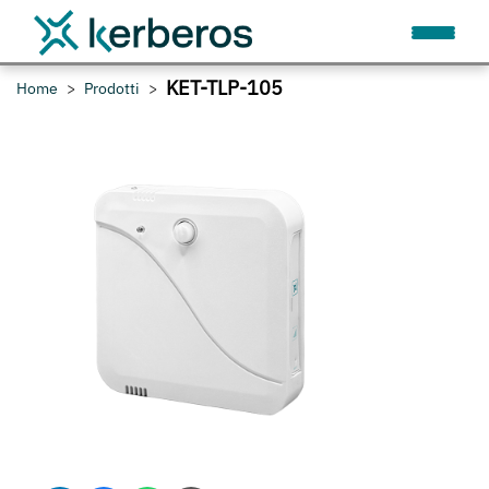
KET-TLP-105
Home
Prodotti