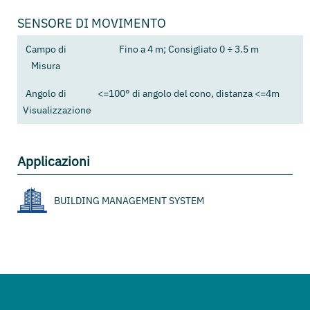
SENSORE DI MOVIMENTO
Campo di
Fino a 4 m; Consigliato 0 ÷ 3.5 m
Misura
Angolo di
<=100° di angolo del cono, distanza <=4m
Visualizzazione
Applicazioni
BUILDING MANAGEMENT SYSTEM