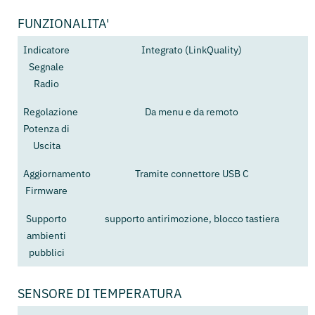
FUNZIONALITA'
Indicatore
Integrato (LinkQuality)
Segnale
Radio
Regolazione
Da menu e da remoto
Potenza di
Uscita
Aggiornamento
Tramite connettore USB C
Firmware
Supporto
supporto antirimozione, blocco tastiera
ambienti
pubblici
SENSORE DI TEMPERATURA