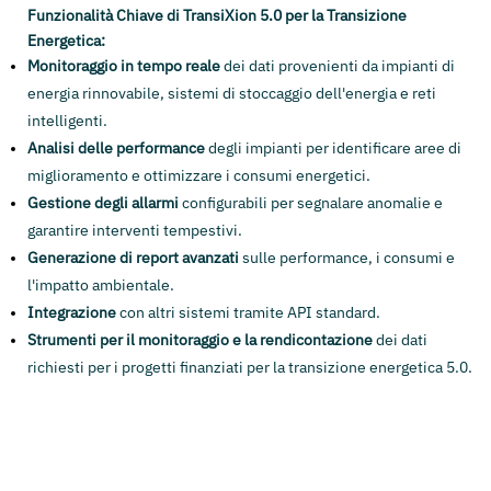
Funzionalità Chiave di TransiXion 5.0 per la Transizione
Energetica:
Monitoraggio in tempo reale
dei dati provenienti da impianti di
energia rinnovabile, sistemi di stoccaggio dell'energia e reti
intelligenti.
Analisi delle performance
degli impianti per identificare aree di
miglioramento e ottimizzare i consumi energetici.
Gestione degli allarmi
configurabili per segnalare anomalie e
garantire interventi tempestivi.
Generazione di report avanzati
sulle performance, i consumi e
l'impatto ambientale.
Integrazione
con altri sistemi tramite API standard.
Strumenti per il monitoraggio e la rendicontazione
dei dati
richiesti per i progetti finanziati per la transizione energetica 5.0.