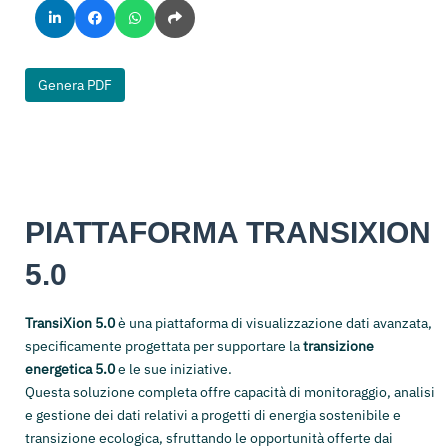
Genera PDF
PIATTAFORMA TRANSIXION
5.0
TransiXion 5.0
è una piattaforma di visualizzazione dati avanzata,
specificamente progettata per supportare la
transizione
energetica 5.0
e le sue iniziative.
Questa soluzione completa offre capacità di monitoraggio, analisi
e gestione dei dati relativi a progetti di energia sostenibile e
transizione ecologica, sfruttando le opportunità offerte dai