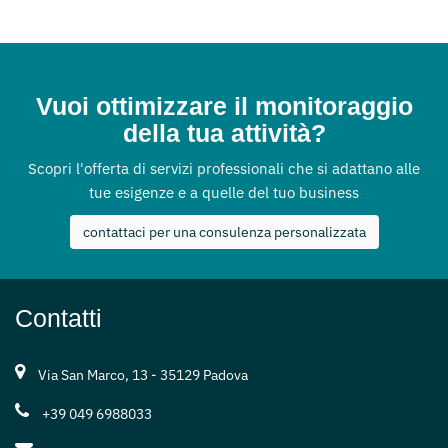
Vuoi ottimizzare il monitoraggio
della tua attività?
Scopri l'offerta di servizi professionali che si adattano alle
tue esigenze e a quelle del tuo business
contattaci per una consulenza personalizzata
Contatti
Via San Marco, 13 - 35129 Padova
+39 049 6988033