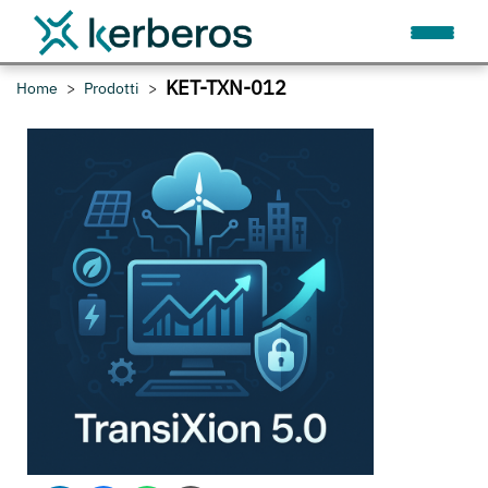
KET-TXN-012
Home
Prodotti