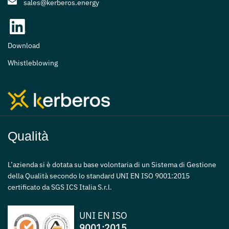
sales@kerberos.energy
Download
Whistleblowing
Qualità
L’azienda si è dotata su base volontaria di un Sistema di Gestione
della Qualità secondo lo standard UNI EN ISO 9001:2015
certificato da SGS ICS Italia S.r.l.
UNI EN ISO
9001:2015