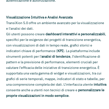
autenticazione e autorizzazione.
Visualizzazione Intuitiva e Analisi Avanzata
TransiXion 5.0 offre un ambiente avanzato per la visualizzazione
e l'analisi dei dati.
Gli utenti possono creare
dashboard interattivi e personalizzabili
,
specifici per le esigenze dei progetti di transizione energetica,
con visualizzazioni di dati in tempo reale, grafici storici e
indicatori chiave di performance (
KPI
). La piattaforma include
strumenti potenti per l'
analisi di tendenze
, l'identificazione di
pattern e la previsione di performance, elementi cruciali per
valutare l'efficacia delle iniziative di transizione energetica. È
supportata una vasta gamma di widget e visualizzazioni, tra cui
grafici di serie temporali, mappe, indicatori di stato e tabelle, per
una comprensione completa dei dati. L'interfaccia utente
intuitiva
consente anche a utenti non tecnici di creare e
personalizzare le
proprie visualizzazioni in modo semplice
.