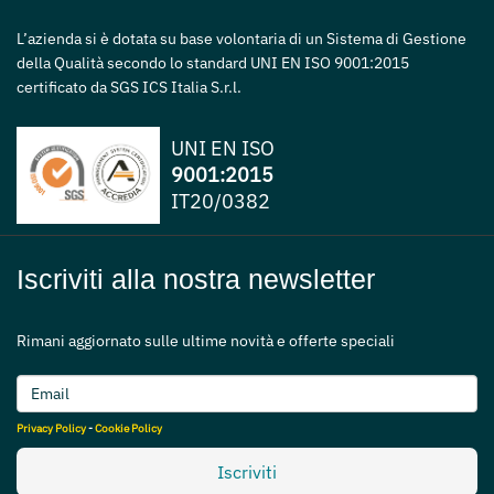
L’azienda si è dotata su base volontaria di un Sistema di Gestione
della Qualità secondo lo standard UNI EN ISO 9001:2015
certificato da SGS ICS Italia S.r.l.
UNI EN ISO
9001:2015
IT20/0382
Iscriviti alla nostra newsletter
Rimani aggiornato sulle ultime novità e offerte speciali
Privacy Policy
-
Cookie Policy
Iscriviti