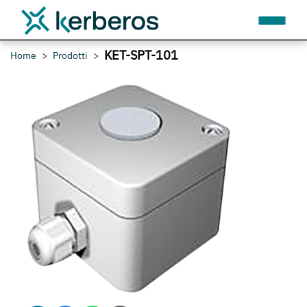
KET-SPT-101
Home
Prodotti