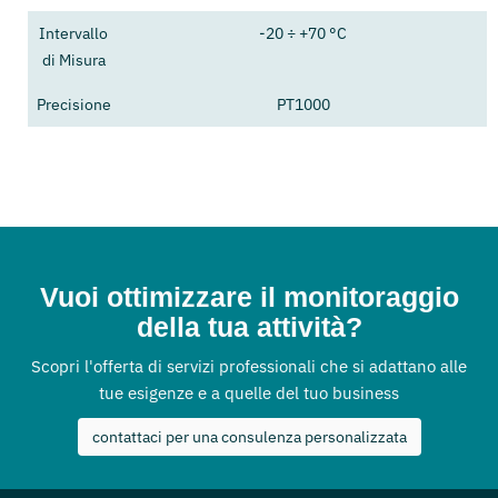
Intervallo
-20 ÷ +70 °C
di Misura
Precisione
PT1000
Vuoi ottimizzare il monitoraggio
della tua attività?
Scopri l'offerta di servizi professionali che si adattano alle
tue esigenze e a quelle del tuo business
contattaci per una consulenza personalizzata