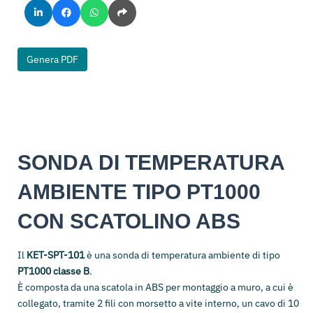
Genera PDF
SONDA DI TEMPERATURA
AMBIENTE TIPO PT1000
CON SCATOLINO ABS
Il
KET-SPT-101
è una sonda di temperatura ambiente di tipo
PT1000 classe B
.
È composta da una scatola in ABS per montaggio a muro, a cui è
collegato, tramite 2 fili con morsetto a vite interno, un cavo di 10