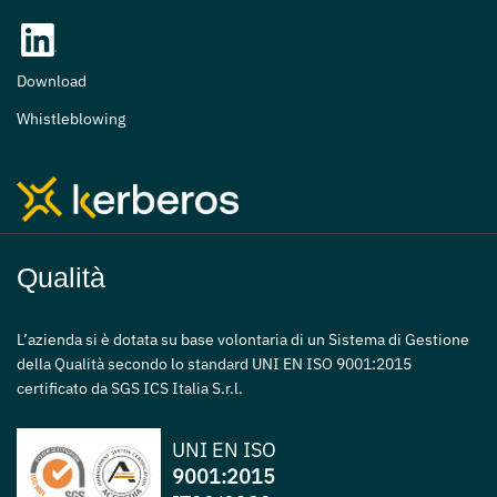
Download
Whistleblowing
Qualità
L’azienda si è dotata su base volontaria di un Sistema di Gestione
della Qualità secondo lo standard UNI EN ISO 9001:2015
certificato da SGS ICS Italia S.r.l.
UNI EN ISO
9001:2015