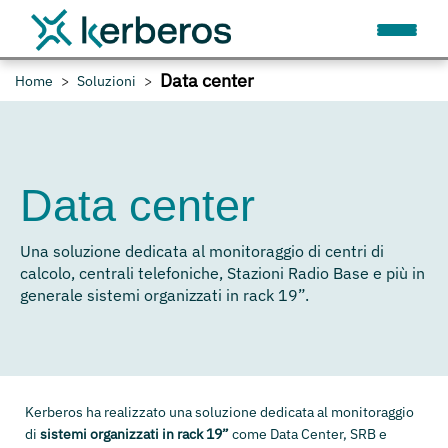
Data center
Home
Soluzioni
Data center
Una soluzione dedicata al monitoraggio di centri di
calcolo, centrali telefoniche, Stazioni Radio Base e più in
generale sistemi organizzati in rack 19”.
Kerberos ha realizzato una soluzione dedicata al monitoraggio
di
sistemi organizzati in rack 19”
come Data Center, SRB e