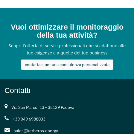
Vuoi ottimizzare il monitoraggio
della tua attività?
Scopri l'offerta di servizi professionali che si adattano alle
tue esigenze e a quelle del tuo business
contattaci per una consulenza personalizzata
Contatti
Via San Marco, 13 - 35129 Padova
+39 049 6988033
sales@kerberos.energy