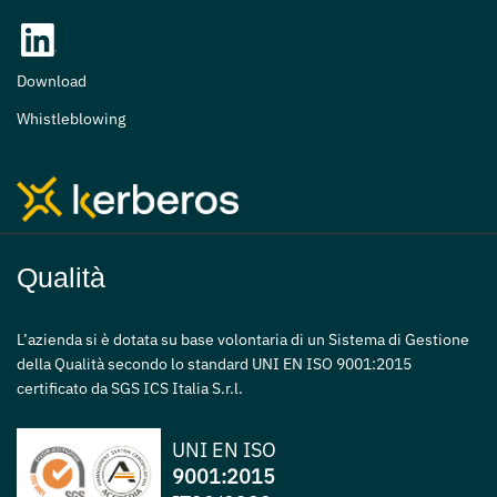
Download
Whistleblowing
Qualità
L’azienda si è dotata su base volontaria di un Sistema di Gestione
della Qualità secondo lo standard UNI EN ISO 9001:2015
certificato da SGS ICS Italia S.r.l.
UNI EN ISO
9001:2015