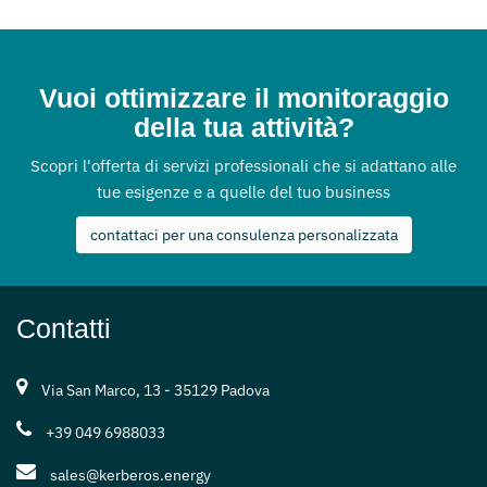
Vuoi ottimizzare il monitoraggio
della tua attività?
Scopri l'offerta di servizi professionali che si adattano alle
tue esigenze e a quelle del tuo business
contattaci per una consulenza personalizzata
Contatti
Via San Marco, 13 - 35129 Padova
+39 049 6988033
sales@kerberos.energy