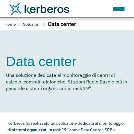
Data center
Home
Soluzioni
Data center
Una soluzione dedicata al monitoraggio di centri di
calcolo, centrali telefoniche, Stazioni Radio Base e più in
generale sistemi organizzati in rack 19”.
Kerberos ha realizzato una soluzione dedicata al monitoraggio
di
sistemi organizzati in rack 19”
come Data Center, SRB e