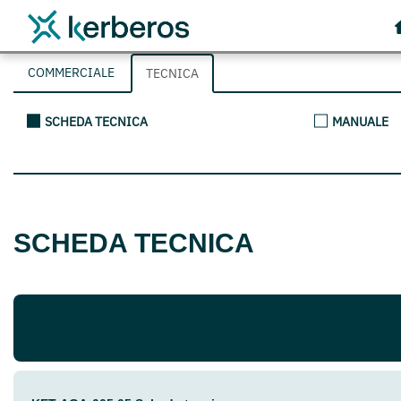
COMMERCIALE
TECNICA
SCHEDA TECNICA
MANUALE
SCHEDA TECNICA