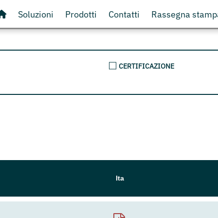
Soluzioni
Prodotti
Contatti
Rassegna stamp
CERTIFICAZIONE
Ita