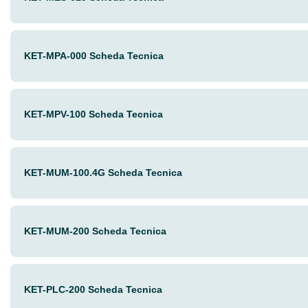
KET-MPA-000 Scheda Tecnica
KET-MPV-100 Scheda Tecnica
KET-MUM-100.4G Scheda Tecnica
KET-MUM-200 Scheda Tecnica
KET-PLC-200 Scheda Tecnica