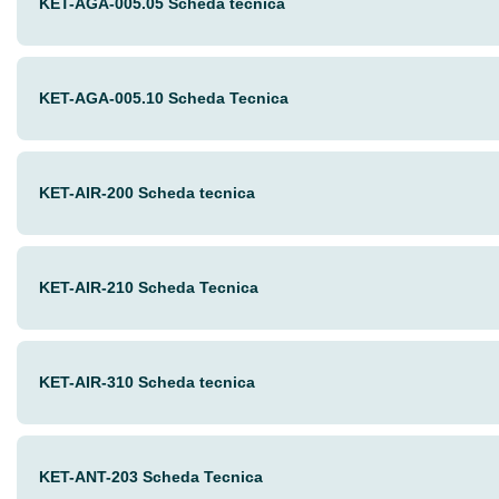
KET-AGA-005.05 Scheda tecnica
KET-AGA-005.10 Scheda Tecnica
KET-AIR-200 Scheda tecnica
KET-AIR-210 Scheda Tecnica
KET-AIR-310 Scheda tecnica
KET-ANT-203 Scheda Tecnica