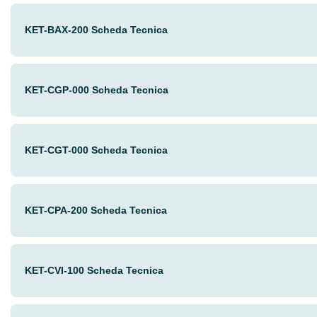
KET-BAX-200 Scheda Tecnica
KET-CGP-000 Scheda Tecnica
KET-CGT-000 Scheda Tecnica
KET-CPA-200 Scheda Tecnica
KET-CVI-100 Scheda Tecnica