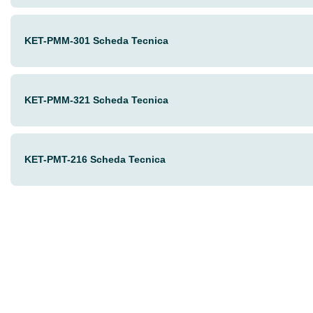
KET-PMM-301 Scheda Tecnica
KET-PMM-321 Scheda Tecnica
KET-PMT-216 Scheda Tecnica
Vuoi o