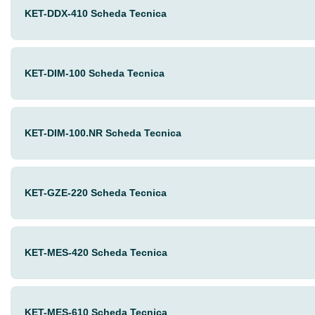
KET-DDX-410 Scheda Tecnica
KET-DIM-100 Scheda Tecnica
KET-DIM-100.NR Scheda Tecnica
KET-GZE-220 Scheda Tecnica
KET-MES-420 Scheda Tecnica
KET-MES-610 Scheda Tecnica