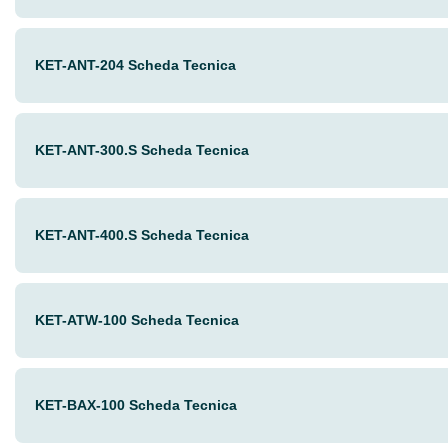
KET-ANT-204 Scheda Tecnica
KET-ANT-300.S Scheda Tecnica
KET-ANT-400.S Scheda Tecnica
KET-ATW-100 Scheda Tecnica
KET-BAX-100 Scheda Tecnica