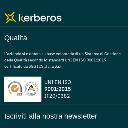
Qualità
L’azienda si è dotata su base volontaria di un Sistema di Gestione
della Qualità secondo lo standard UNI EN ISO 9001:2015
certificato da SGS ICS Italia S.r.l.
UNI EN ISO
9001:2015
IT20/0382
Iscriviti alla nostra newsletter