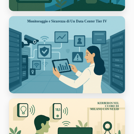
Monitoraggio e Sicurezza di Un Data Center Tier IV
KERBEROS NEL
CUORE DI
MILANO CON NEXID