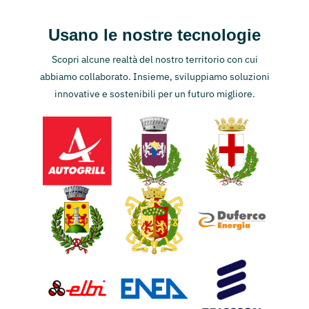
Usano le nostre tecnologie
Scopri alcune realtà del nostro territorio con cui
abbiamo collaborato. Insieme, sviluppiamo soluzioni
innovative e sostenibili per un futuro migliore.