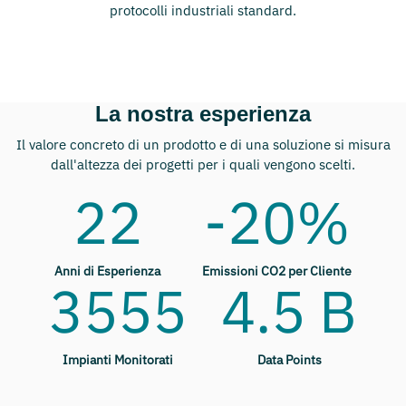
protocolli industriali standard.
La nostra esperienza
Il valore concreto di un prodotto e di una soluzione si misura
dall'altezza dei progetti per i quali vengono scelti.
22
-20%
Anni di Esperienza
Emissioni CO2 per Cliente
3555
4.5 B
Impianti Monitorati
Data Points