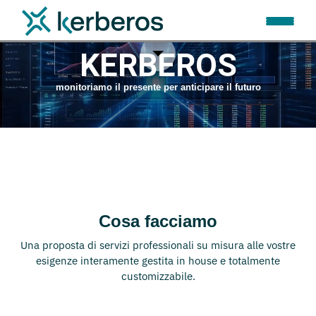
BENVENUTO IN
KERBEROS
monitoriamo il presente per anticipare il futuro
Cosa facciamo
Una proposta di servizi professionali su misura alle vostre
esigenze interamente gestita in house e totalmente
customizzabile.