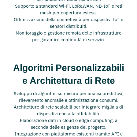
Supporto a standard Wi-Fi, LoRaWAN, NB-IoT e reti
mesh per copertura estesa.
Ottimizzazione della connettività per dispositivi IoT e
sensori distribuiti.
Monitoraggio e gestione remota delle infrastrutture
per garantire continuità di servizio.
Algoritmi Personalizzabili
e Architettura di Rete
Sviluppo di algoritmi su misura per analisi predittiva,
rilevamento anomalie e ottimizzazione consumi.
Architetture di rete scalabili per integrare migliaia di
dispositivi con alta affidabilità.
Elaborazione dati in cloud o edge computing, a
seconda delle esigenze del progetto.
Integrazione con piattaforme esistenti tramite API e