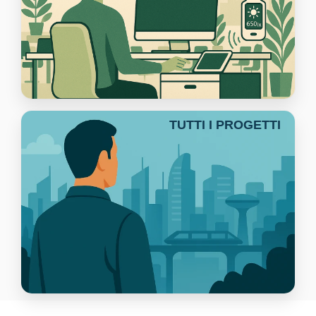
TUTTI I PROGETTI