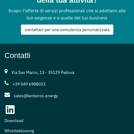
Scopri l'offerta di servizi professionali che si adattano alle
tue esigenze e a quelle del tuo business
contattaci per una consulenza personalizzata
Contatti
Via San Marco, 13 - 35129 Padova
+39 049 6988033
sales@kerberos.energy
Download
Whistleblowing