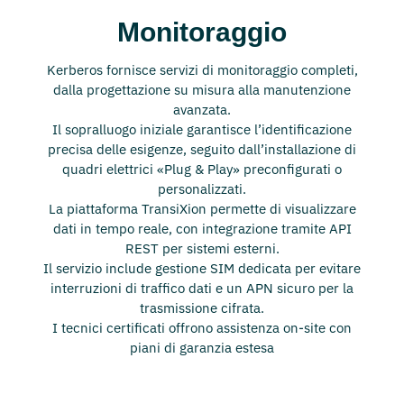
Monitoraggio
Kerberos fornisce servizi di monitoraggio completi,
dalla progettazione su misura alla manutenzione
avanzata.
Il sopralluogo iniziale garantisce l’identificazione
precisa delle esigenze, seguito dall’installazione di
quadri elettrici «Plug & Play» preconfigurati o
personalizzati.
La piattaforma TransiXion permette di visualizzare
dati in tempo reale, con integrazione tramite API
REST per sistemi esterni.
Il servizio include gestione SIM dedicata per evitare
interruzioni di traffico dati e un APN sicuro per la
trasmissione cifrata.
I tecnici certificati offrono assistenza on-site con
piani di garanzia estesa