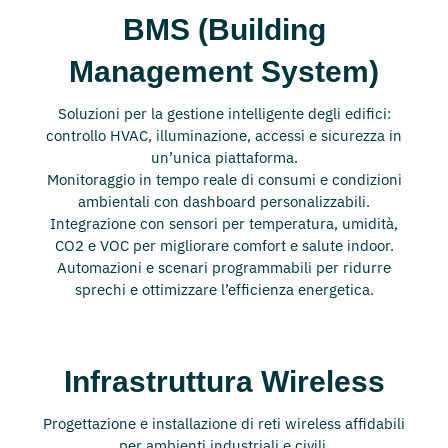
BMS (Building
Management System)
Soluzioni per la gestione intelligente degli edifici:
controllo HVAC, illuminazione, accessi e sicurezza in
un’unica piattaforma.
Monitoraggio in tempo reale di consumi e condizioni
ambientali con dashboard personalizzabili.
Integrazione con sensori per temperatura, umidità,
CO2 e VOC per migliorare comfort e salute indoor.
Automazioni e scenari programmabili per ridurre
sprechi e ottimizzare l’efficienza energetica.
Infrastruttura Wireless
Progettazione e installazione di reti wireless affidabili
per ambienti industriali e civili.