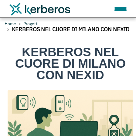
Home
Progetti
KERBEROS NEL CUORE DI MILANO CON NEXID
KERBEROS NEL
CUORE DI MILANO
CON NEXID