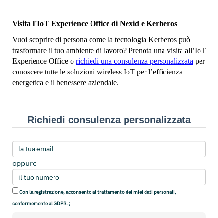
Visita l’IoT Experience Office di Nexid e Kerberos
Vuoi scoprire di persona come la tecnologia Kerberos può
trasformare il tuo ambiente di lavoro? Prenota una visita all’IoT
Experience Office o
richiedi una consulenza personalizzata
per
conoscere tutte le soluzioni wireless IoT per l’efficienza
energetica e il benessere aziendale.
Richiedi consulenza personalizzata
oppure
Con la registrazione, acconsento al trattamento dei miei dati personali,
conformemente al GDPR. ;