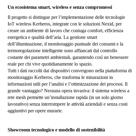
Un ecosistema smart, wireless e senza compromessi
Il progetto si distingue per l’implementazione delle tecnologie
IoT wireless Kerberos, integrate con le soluzioni Nexid, per
creare un ambiente di lavoro che coniuga comfort, efficienza
energetica e qualità dell’aria. La gestione smart
dell’illuminazione, il monitoraggio puntuale dei consumi e la
termoregolazione intelligente sono affiancati dal controllo
costante dei parametri ambientali, garantendo così un benessere
reale per chi vive quotidianamente lo spazio.
Tutti i dati raccolti dai dispositivi convergono nella piattaforma di
monitoraggio Kerberos, che trasforma le misurazioni in
informazioni utili per l’analisi e l’ottimizzazione dei processi. Il
grande vantaggio? Nessuna opera invasiva: il sistema wireless a
rete mesh permette un’installazione rapida (in un solo giorno
lavorativo) senza interrompere le attività aziendali e senza costi
aggiuntivi per opere murarie.
Showroom tecnologico e modello di sostenibilità