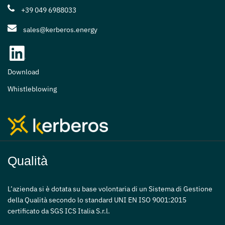
+39 049 6988033
sales@kerberos.energy
Download
Whistleblowing
Qualità
L’azienda si è dotata su base volontaria di un Sistema di Gestione
della Qualità secondo lo standard UNI EN ISO 9001:2015
certificato da SGS ICS Italia S.r.l.