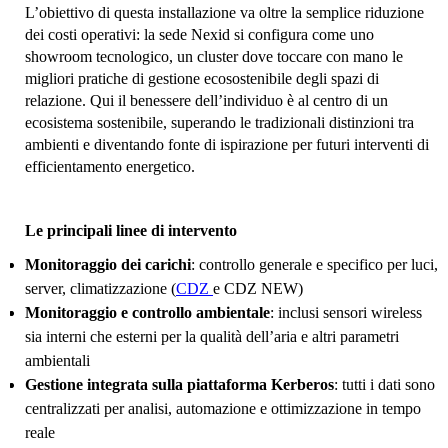
L’obiettivo di questa installazione va oltre la semplice riduzione
dei costi operativi: la sede Nexid si configura come uno
showroom tecnologico, un cluster dove toccare con mano le
migliori pratiche di gestione ecosostenibile degli spazi di
relazione. Qui il benessere dell’individuo è al centro di un
ecosistema sostenibile, superando le tradizionali distinzioni tra
ambienti e diventando fonte di ispirazione per futuri interventi di
efficientamento energetico.
Le principali linee di intervento
Monitoraggio dei carichi
: controllo generale e specifico per luci,
server, climatizzazione (
CDZ
e CDZ NEW)
Monitoraggio e controllo ambientale
: inclusi sensori wireless
sia interni che esterni per la qualità dell’aria e altri parametri
ambientali
Gestione integrata sulla piattaforma Kerberos
: tutti i dati sono
centralizzati per analisi, automazione e ottimizzazione in tempo
reale