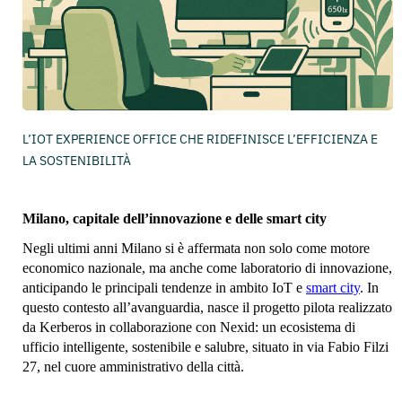
L’IOT EXPERIENCE OFFICE CHE RIDEFINISCE L’EFFICIENZA E
LA SOSTENIBILITÀ
Milano, capitale dell’innovazione e delle smart city
Negli ultimi anni Milano si è affermata non solo come motore
economico nazionale, ma anche come laboratorio di innovazione,
anticipando le principali tendenze in ambito IoT e
smart city
. In
questo contesto all’avanguardia, nasce il progetto pilota realizzato
da Kerberos in collaborazione con Nexid: un ecosistema di
ufficio intelligente, sostenibile e salubre, situato in via Fabio Filzi
27, nel cuore amministrativo della città.