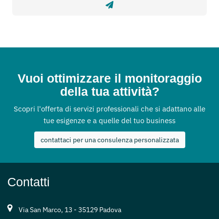
Vuoi ottimizzare il monitoraggio
della tua attività?
Scopri l'offerta di servizi professionali che si adattano alle
tue esigenze e a quelle del tuo business
contattaci per una consulenza personalizzata
Contatti
Via San Marco, 13 - 35129 Padova