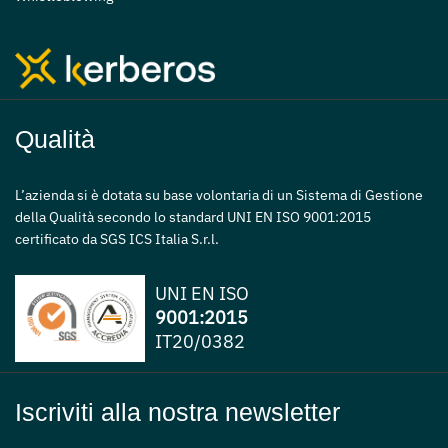
Qualità
L’azienda si è dotata su base volontaria di un Sistema di Gestione
della Qualità secondo lo standard UNI EN ISO 9001:2015
certificato da SGS ICS Italia S.r.l.
UNI EN ISO
9001:2015
IT20/0382
Iscriviti alla nostra newsletter