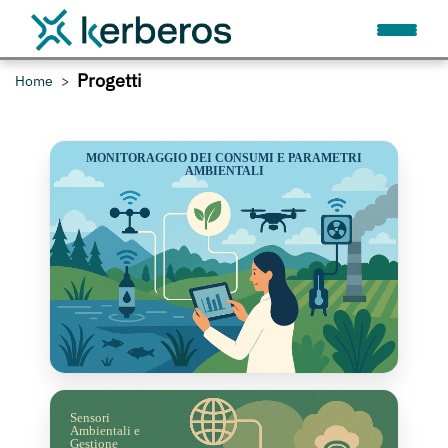
Progetti
Home
MONITORAGGIO DEI CONSUMI E PARAMETRI
AMBIENTALI
Sensori
Ambientali e
Gestione