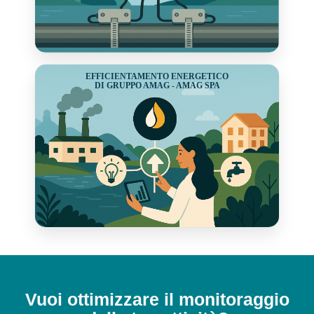
EFFICIENTAMENTO ENERGETICO
DI GRUPPO AMAG - AMAG SPA
Vuoi ottimizzare il monitoraggio