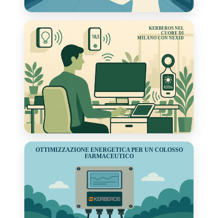
KERBEROS NEL
CUORE DI
MILANO CON NEXID
OTTIMIZZAZIONE ENERGETICA PER UN COLOSSO
FARMACEUTICO