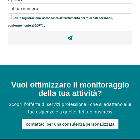
Con la registrazione, acconsento al trattamento dei miei dati personali,
conformemente al GDPR. ;
Vuoi ottimizzare il monitoraggio
della tua attività?
Scopri l'offerta di servizi professionali che si adattano alle
tue esigenze e a quelle del tuo business
contattaci per una consulenza personalizzata