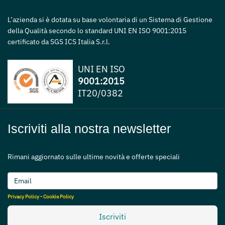
L’azienda si è dotata su base volontaria di un Sistema di Gestione
della Qualità secondo lo standard UNI EN ISO 9001:2015
certificato da SGS ICS Italia S.r.l.
UNI EN ISO
9001:2015
IT20/0382
Iscriviti alla nostra newsletter
Rimani aggiornato sulle ultime novità e offerte speciali
Privacy Policy
-
Cookie Policy
Iscriviti