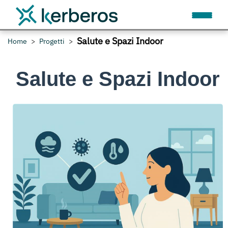
Salute e Spazi Indoor
Home
Progetti
Salute e Spazi Indoor