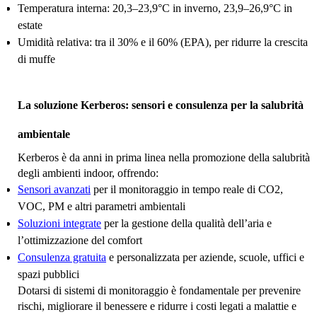
Temperatura interna: 20,3–23,9°C in inverno, 23,9–26,9°C in
estate
Umidità relativa: tra il 30% e il 60% (EPA), per ridurre la crescita
di muffe
La soluzione Kerberos: sensori e consulenza per la salubrità
ambientale
Kerberos è da anni in prima linea nella promozione della salubrità
degli ambienti indoor, offrendo:
Sensori avanzati
per il monitoraggio in tempo reale di CO2,
VOC, PM e altri parametri ambientali
Soluzioni integrate
per la gestione della qualità dell’aria e
l’ottimizzazione del comfort
Consulenza gratuita
e personalizzata per aziende, scuole, uffici e
spazi pubblici
Dotarsi di sistemi di monitoraggio è fondamentale per prevenire
rischi, migliorare il benessere e ridurre i costi legati a malattie e