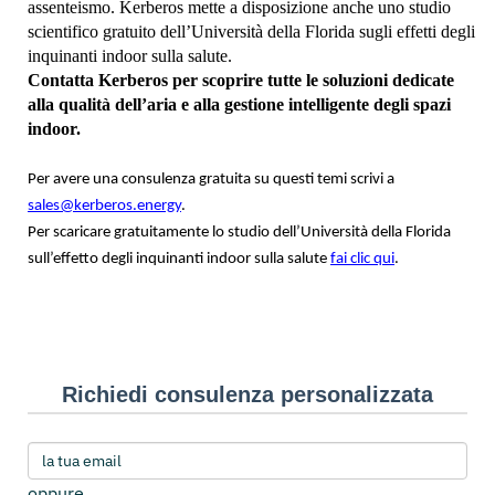
assenteismo. Kerberos mette a disposizione anche uno studio
scientifico gratuito dell’Università della Florida sugli effetti degli
inquinanti indoor sulla salute.
Contatta Kerberos per scoprire tutte le soluzioni dedicate
alla qualità dell’aria e alla gestione intelligente degli spazi
indoor.
Per avere una consulenza gratuita su questi temi scrivi a
sales@kerberos.energy
.
Per scaricare gratuitamente lo studio dell’Università della Florida
sull’effetto degli inquinanti indoor sulla salute
fai clic qui
.
Richiedi consulenza personalizzata
oppure