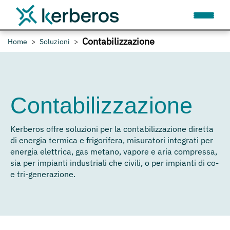
Contabilizzazione
Home
Soluzioni
Contabilizzazione
Kerberos offre soluzioni per la contabilizzazione diretta
di energia termica e frigorifera, misuratori integrati per
energia elettrica, gas metano, vapore e aria compressa,
sia per impianti industriali che civili, o per impianti di co-
e tri-generazione.