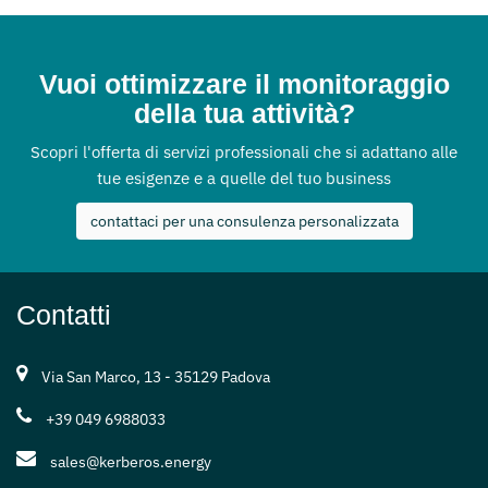
Vuoi ottimizzare il monitoraggio
della tua attività?
Scopri l'offerta di servizi professionali che si adattano alle
tue esigenze e a quelle del tuo business
contattaci per una consulenza personalizzata
Contatti
Via San Marco, 13 - 35129 Padova
+39 049 6988033
sales@kerberos.energy