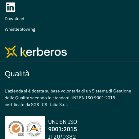
Download
Whistleblowing
Qualità
L’azienda si è dotata su base volontaria di un Sistema di Gestione
della Qualità secondo lo standard UNI EN ISO 9001:2015
certificato da SGS ICS Italia S.r.l.
UNI EN ISO
9001:2015
IT20/0382