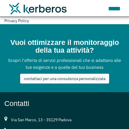
Privacy Policy
Vuoi ottimizzare il monitoraggio
della tua attività?
Scopri l'offerta di servizi professionali che si adattano alle
tue esigenze e a quelle del tuo business
contattaci per una consulenza personalizzata
Contatti
Via San Marco, 13 - 35129 Padova