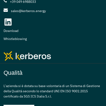
+39 049 6988033
sales@kerberos.energy
Download
Whistleblowing
Qualità
L’azienda si è dotata su base volontaria di un Sistema di Gestione
della Qualità secondo lo standard UNI EN ISO 9001:2015
certificato da SGS ICS Italia S.r.l.