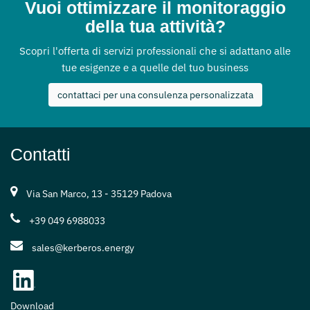
Vuoi ottimizzare il monitoraggio
della tua attività?
Scopri l'offerta di servizi professionali che si adattano alle
tue esigenze e a quelle del tuo business
contattaci per una consulenza personalizzata
Contatti
Via San Marco, 13 - 35129 Padova
+39 049 6988033
sales@kerberos.energy
Download