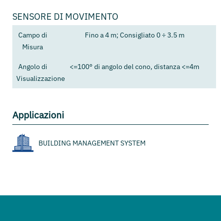
SENSORE DI MOVIMENTO
Campo di
Fino a 4 m; Consigliato 0 ÷ 3.5 m
Misura
Angolo di
<=100° di angolo del cono, distanza <=4m
Visualizzazione
Applicazioni
BUILDING MANAGEMENT SYSTEM