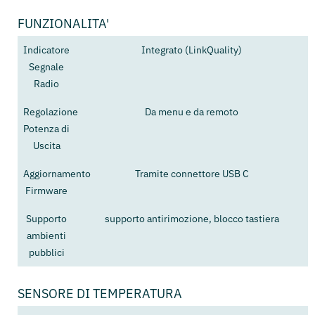
FUNZIONALITA'
Indicatore
Integrato (LinkQuality)
Segnale
Radio
Regolazione
Da menu e da remoto
Potenza di
Uscita
Aggiornamento
Tramite connettore USB C
Firmware
Supporto
supporto antirimozione, blocco tastiera
ambienti
pubblici
SENSORE DI TEMPERATURA