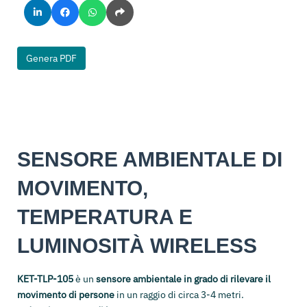
Genera PDF
SENSORE AMBIENTALE DI
MOVIMENTO,
TEMPERATURA E
LUMINOSITÀ WIRELESS
KET-TLP-105
è un
sensore ambientale in grado di rilevare il
movimento di persone
in un raggio di circa 3-4 metri.