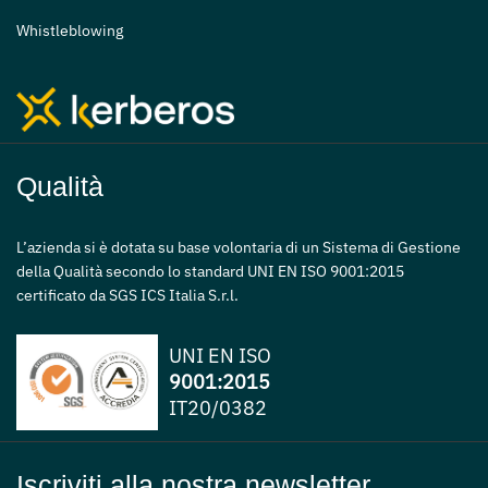
Whistleblowing
Qualità
L’azienda si è dotata su base volontaria di un Sistema di Gestione
della Qualità secondo lo standard UNI EN ISO 9001:2015
certificato da SGS ICS Italia S.r.l.
UNI EN ISO
9001:2015
IT20/0382
Iscriviti alla nostra newsletter