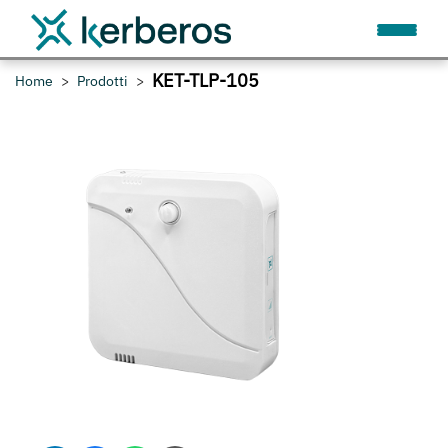
KET-TLP-105
Home
Prodotti