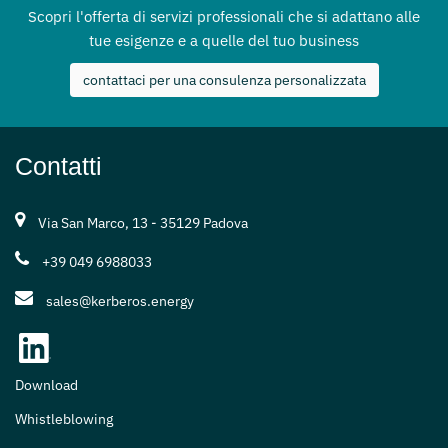
Scopri l'offerta di servizi professionali che si adattano alle
tue esigenze e a quelle del tuo business
contattaci per una consulenza personalizzata
Contatti
Via San Marco, 13 - 35129 Padova
+39 049 6988033
sales@kerberos.energy
Download
Whistleblowing