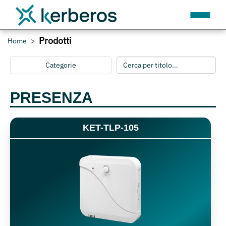
Prodotti
Home
Categorie
PRESENZA
KET-TLP-105