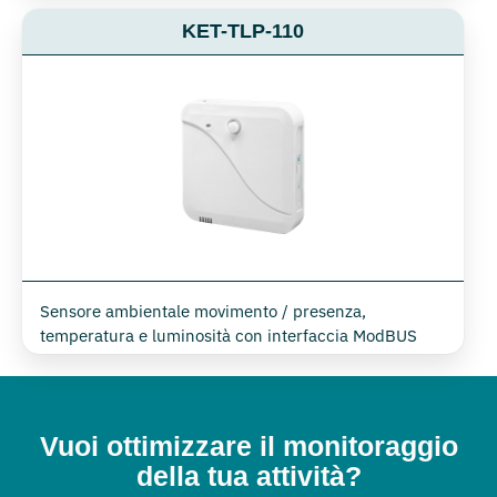
KET-TLP-110
Sensore ambientale movimento / presenza,
temperatura e luminosità con interfaccia ModBUS
Vuoi ottimizzare il monitoraggio
della tua attività?