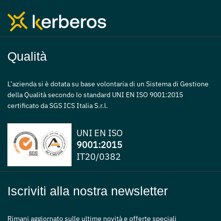
Qualità
L’azienda si è dotata su base volontaria di un Sistema di Gestione
della Qualità secondo lo standard UNI EN ISO 9001:2015
certificato da SGS ICS Italia S.r.l.
UNI EN ISO
9001:2015
IT20/0382
Iscriviti alla nostra newsletter
Rimani aggiornato sulle ultime novità e offerte speciali