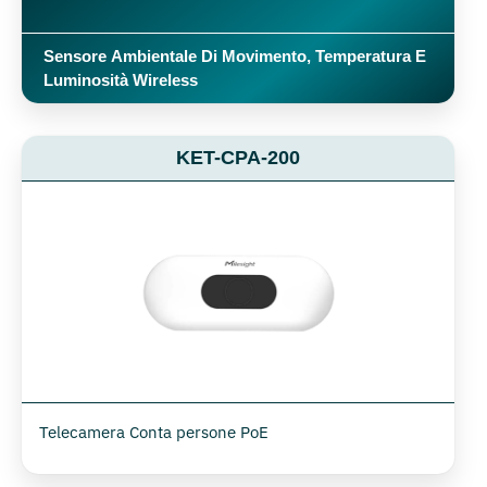
Sensore Ambientale Di Movimento, Temperatura E
Luminosità Wireless
KET-CPA-200
Telecamera Conta persone PoE