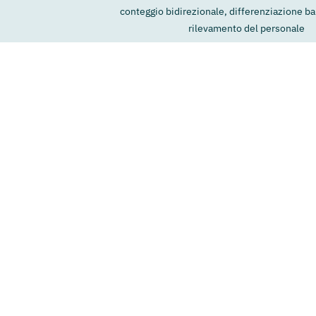
conteggio bidirezionale, differenziazione ba
rilevamento del personale