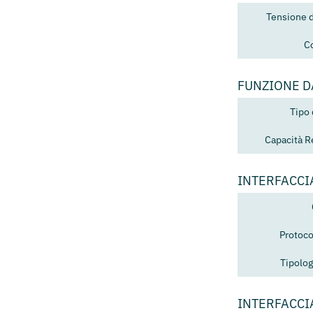
Tensione 
C
FUNZIONE 
Tipo
Capacità R
INTERFACCI
Protoco
Tipolog
INTERFACCI