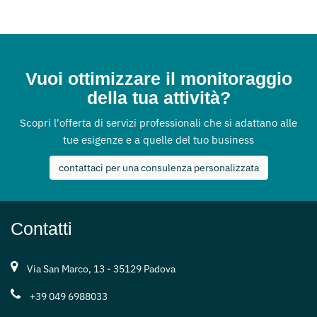
Vuoi ottimizzare il monitoraggio
della tua attività?
Scopri l'offerta di servizi professionali che si adattano alle
tue esigenze e a quelle del tuo business
contattaci per una consulenza personalizzata
Contatti
Via San Marco, 13 - 35129 Padova
+39 049 6988033