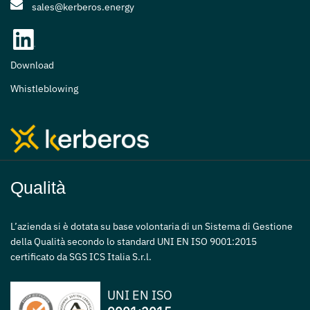
sales@kerberos.energy
Download
Whistleblowing
Qualità
L’azienda si è dotata su base volontaria di un Sistema di Gestione
della Qualità secondo lo standard UNI EN ISO 9001:2015
certificato da SGS ICS Italia S.r.l.
UNI EN ISO