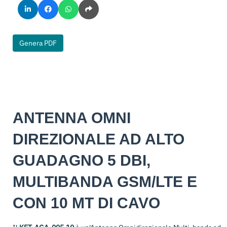
Genera PDF
ANTENNA OMNI
DIREZIONALE AD ALTO
GUADAGNO 5 DBI,
MULTIBANDA GSM/LTE E
CON 10 MT DI CAVO