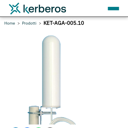
KET-AGA-005.10
Home
Prodotti