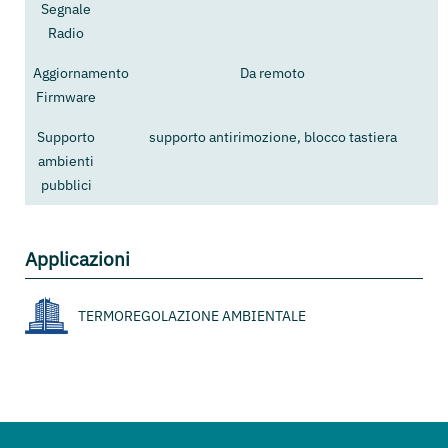
Segnale
Radio
Aggiornamento
Da remoto
Firmware
Supporto
supporto antirimozione, blocco tastiera
ambienti
pubblici
Applicazioni
TERMOREGOLAZIONE AMBIENTALE