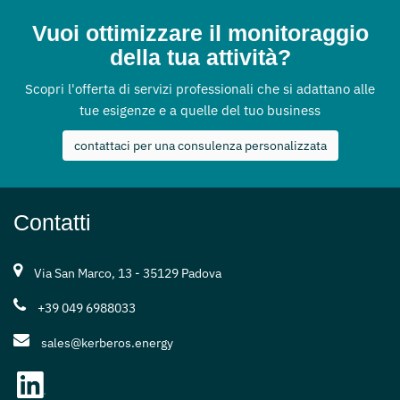
Vuoi ottimizzare il monitoraggio
della tua attività?
Scopri l'offerta di servizi professionali che si adattano alle
tue esigenze e a quelle del tuo business
contattaci per una consulenza personalizzata
Contatti
Via San Marco, 13 - 35129 Padova
+39 049 6988033
sales@kerberos.energy