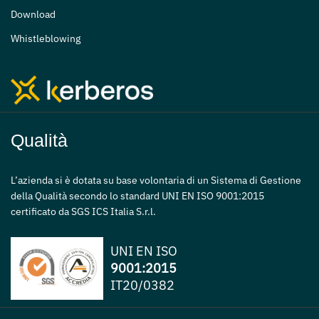
Download
Whistleblowing
Qualità
L’azienda si è dotata su base volontaria di un Sistema di Gestione
della Qualità secondo lo standard UNI EN ISO 9001:2015
certificato da SGS ICS Italia S.r.l.
UNI EN ISO
9001:2015
IT20/0382