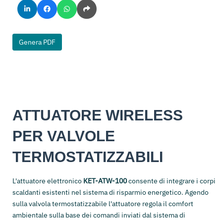
Genera PDF
ATTUATORE WIRELESS
PER VALVOLE
TERMOSTATIZZABILI
L'attuatore elettronico
KET-ATW-100
consente di integrare i corpi
scaldanti esistenti nel sistema di risparmio energetico. Agendo
sulla valvola termostatizzabile l'attuatore regola il comfort
ambientale sulla base dei comandi inviati dal sistema di