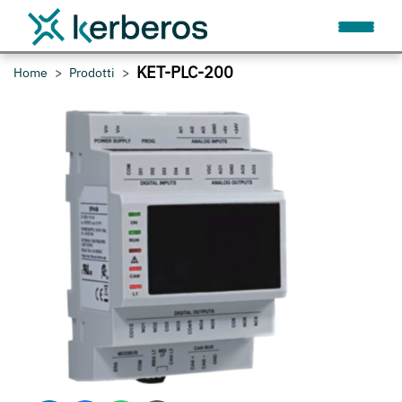
KET-PLC-200
Home
Prodotti