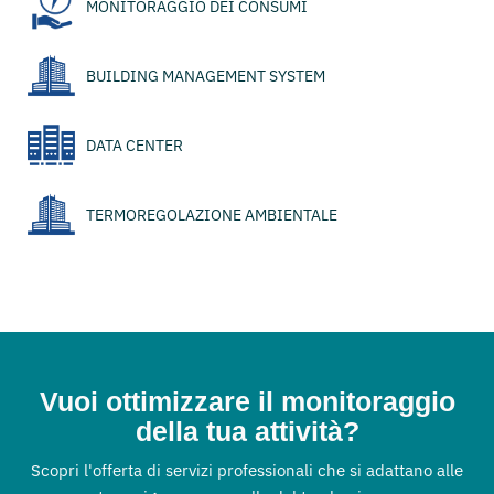
MONITORAGGIO DEI CONSUMI
BUILDING MANAGEMENT SYSTEM
DATA CENTER
TERMOREGOLAZIONE AMBIENTALE
Vuoi ottimizzare il monitoraggio
della tua attività?
Scopri l'offerta di servizi professionali che si adattano alle