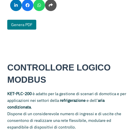
Genera PDF
CONTROLLORE LOGICO
MODBUS
KET-PLC-200
è adatto per la gestione di scenari di domotica e per
applicazioni nei settori della
refrigerazione
e dell’
aria
condizionata
.
Dispone di un considerevole numero di ingressi e di uscite che
consentono di realizzare una rete flessibile, modulare ed
espandibile di dispositivi di controllo.