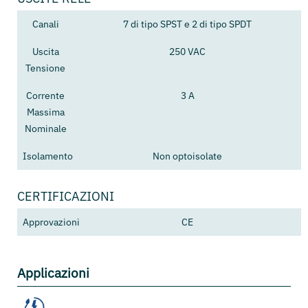
Canali
7 di tipo SPST e 2 di tipo SPDT
Uscita
250 VAC
Tensione
Corrente
3 A
Massima
Nominale
Isolamento
Non optoisolate
CERTIFICAZIONI
Approvazioni
CE
Applicazioni