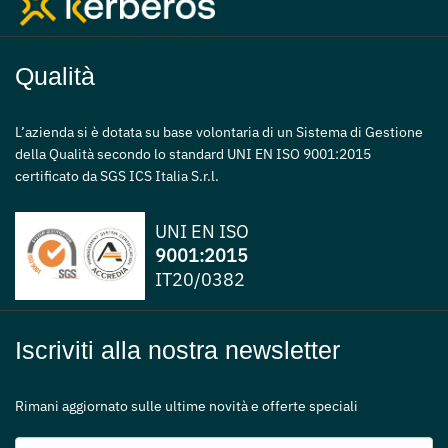
Qualità
L’azienda si è dotata su base volontaria di un Sistema di Gestione
della Qualità secondo lo standard UNI EN ISO 9001:2015
certificato da SGS ICS Italia S.r.l.
UNI EN ISO
9001:2015
IT20/0382
Iscriviti alla nostra newsletter
Rimani aggiornato sulle ultime novità e offerte speciali