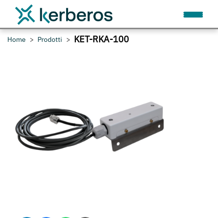
KET-RKA-100
Home
Prodotti