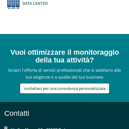
DATA CENTER
Vuoi ottimizzare il monitoraggio
della tua attività?
Scopri l'offerta di servizi professionali che si adattano alle
tue esigenze e a quelle del tuo business
contattaci per una consulenza personalizzata
Contatti