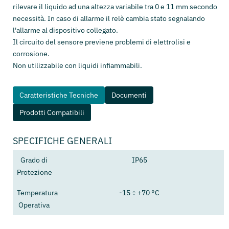
rilevare il liquido ad una altezza variabile tra 0 e 11 mm secondo
necessità. In caso di allarme il relè cambia stato segnalando
l'allarme al dispositivo collegato.
Il circuito del sensore previene problemi di elettrolisi e
corrosione.
Non utilizzabile con liquidi infiammabili.
Caratteristiche Tecniche
Documenti
Prodotti Compatibili
SPECIFICHE GENERALI
Grado di
IP65
Protezione
Temperatura
-15 ÷ +70 °C
Operativa