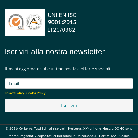
UNI EN ISO
9001:2015
IT20/0382
Iscriviti alla nostra newsletter
Rimani aggiornato sulle ultime novità e offerte speciali
Privacy Policy
-
Cookie Policy
Iscriviti
© 2026 Kerberos. Tutti i diritti riservati | Kerberos, X-Monitor e MaggiorDOMO sono
marchi registrati / depositati di Kerberos Srl Unipersonale - Partita IVA - Codice