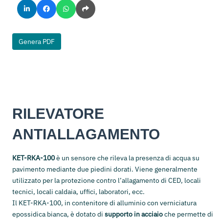
Genera PDF
RILEVATORE
ANTIALLAGAMENTO
KET-RKA-100
è un sensore che rileva la presenza di acqua su
pavimento mediante due piedini dorati. Viene generalmente
utilizzato per la protezione contro l’allagamento di CED, locali
tecnici, locali caldaia, uffici, laboratori, ecc.
Il KET-RKA-100, in contenitore di alluminio con verniciatura
epossidica bianca, è dotato di
supporto in acciaio
che permette di