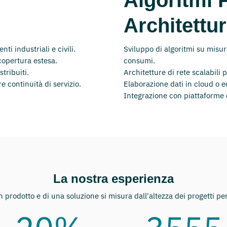
Architettur
ti industriali e civili.
Sviluppo di algoritmi su misur
opertura estesa.
consumi.
tribuiti.
Architetture di rete scalabili p
e continuità di servizio.
Elaborazione dati in cloud o 
Integrazione con piattaforme e
La nostra esperienza
n prodotto e di una soluzione si misura dall'altezza dei progetti per