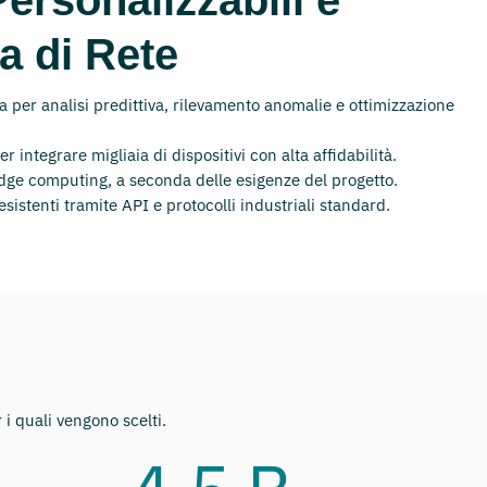
a di Rete
a per analisi predittiva, rilevamento anomalie e ottimizzazione
er integrare migliaia di dispositivi con alta affidabilità.
edge computing, a seconda delle esigenze del progetto.
sistenti tramite API e protocolli industriali standard.
 i quali vengono scelti.