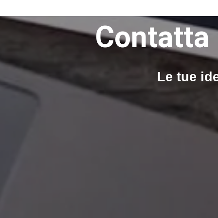
Contatta 
Le tue ide