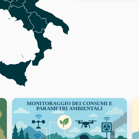
MONITORAGGIO DEI CONSUMI E
PARAMETRI AMBIENTALI