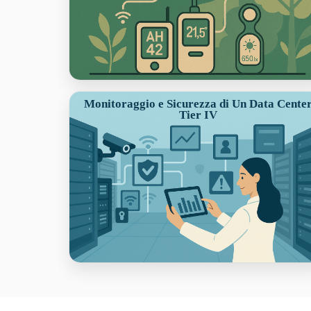
Monitoraggio e Sicurezza di Un Data Cente
Tier IV