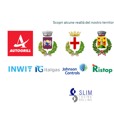
Scopri alcune realtà del nostro territo