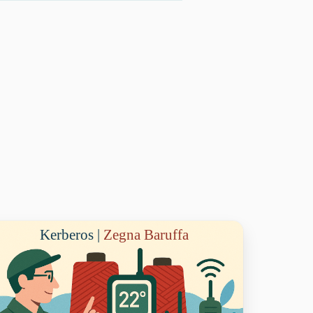
Kerberos |
Zegna Baruffa