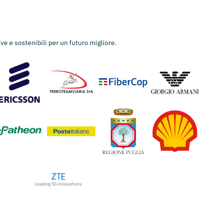
ve e sostenibili per un futuro migliore.