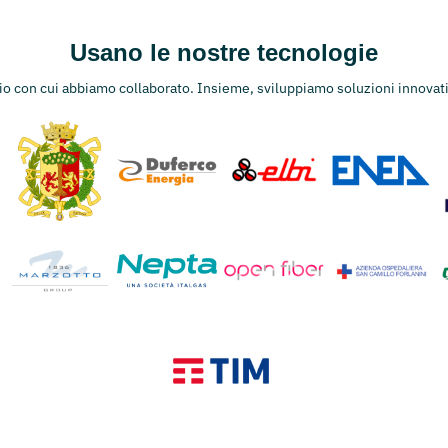
Usano le nostre tecnologie
rio con cui abbiamo collaborato. Insieme, sviluppiamo soluzioni innovati