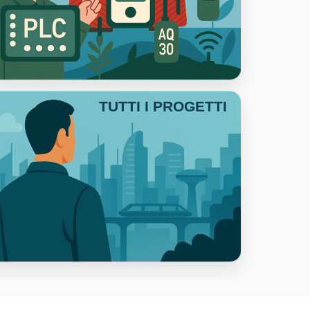
TUTTI I PROGETTI