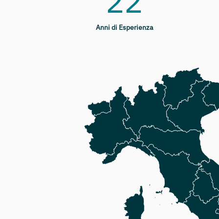
22
Anni di Esperienza