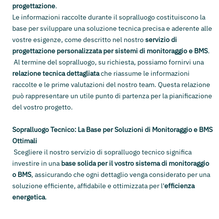
progettazione
.
Le informazioni raccolte durante il sopralluogo costituiscono la
base per sviluppare una soluzione tecnica precisa e aderente alle
vostre esigenze, come descritto nel nostro
servizio di
progettazione personalizzata per sistemi di monitoraggio e BMS
.
Al termine del sopralluogo, su richiesta, possiamo fornirvi una
relazione tecnica dettagliata
che riassume le informazioni
raccolte e le prime valutazioni del nostro team. Questa relazione
può rappresentare un utile punto di partenza per la pianificazione
del vostro progetto.
Sopralluogo Tecnico: La Base per Soluzioni di Monitoraggio e BMS
Ottimali
Scegliere il nostro servizio di sopralluogo tecnico significa
investire in una
base solida per il vostro sistema di monitoraggio
o BMS
, assicurando che ogni dettaglio venga considerato per una
soluzione efficiente, affidabile e ottimizzata per l'
efficienza
energetica
.