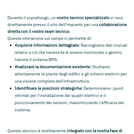
Durante il sopralluogo, un
nostro tecnico specializzato
si reca
direttamente presso il sito dell'impianto per una
collaborazione
diretta con il vostro team tecnico
.
Questa interazione sul campo ci permette di:
Acquisire informazioni dettagliate:
Raccogliamo dati cruciali
relativi a ciò che necessita di essere monitorato o gestito
tramite il sistema BMS.
Analizzare la documentazione esistente:
Studiamo
attentamente le piante degli edifici e gli schemi elettrici per
una visione completa dell'infrastruttura.
Identificare le posizioni strategiche:
Determiniamo i punti
ottimali per l'installazione dei quadri elettrici e il
posizionamento dei sensori, massimizzando l'efficacia del
sistema.
Questo servizio è strettamente
integrato con la nostra fase di