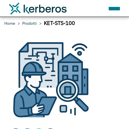
KET-STS-100
Home
Prodotti