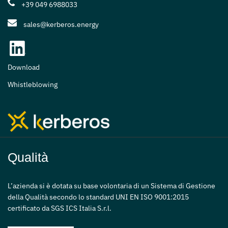
+39 049 6988033
sales@kerberos.energy
Download
Whistleblowing
Qualità
L’azienda si è dotata su base volontaria di un Sistema di Gestione
della Qualità secondo lo standard UNI EN ISO 9001:2015
certificato da SGS ICS Italia S.r.l.