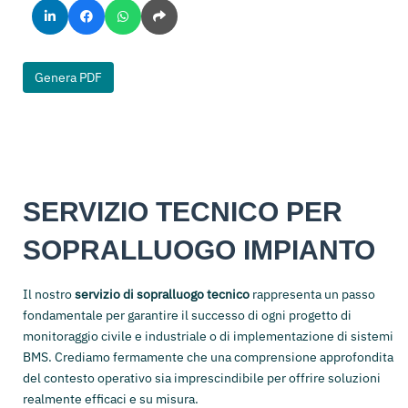
Genera PDF
SERVIZIO TECNICO PER
SOPRALLUOGO IMPIANTO
Il nostro
servizio di sopralluogo tecnico
rappresenta un passo
fondamentale per garantire il successo di ogni progetto di
monitoraggio civile e industriale o di implementazione di sistemi
BMS. Crediamo fermamente che una comprensione approfondita
del contesto operativo sia imprescindibile per offrire soluzioni
realmente efficaci e su misura.