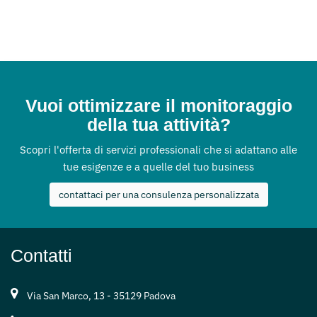
Vuoi ottimizzare il monitoraggio
della tua attività?
Scopri l'offerta di servizi professionali che si adattano alle
tue esigenze e a quelle del tuo business
contattaci per una consulenza personalizzata
Contatti
Via San Marco, 13 - 35129 Padova