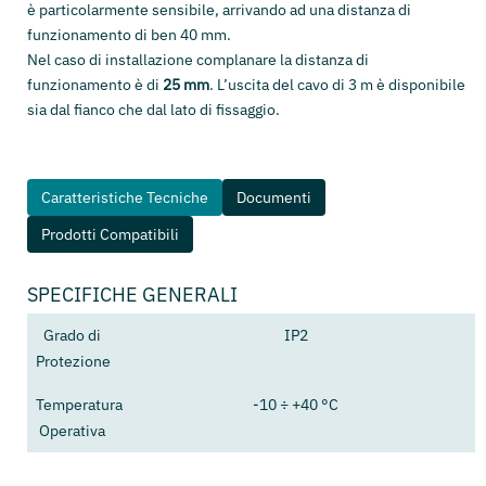
è particolarmente sensibile, arrivando ad una distanza di
funzionamento di ben 40 mm.
Nel caso di installazione complanare la distanza di
funzionamento è di
25 mm
. L’uscita del cavo di 3 m è disponibile
sia dal fianco che dal lato di fissaggio.
Caratteristiche Tecniche
Documenti
Prodotti Compatibili
SPECIFICHE GENERALI
Grado di
IP2
Protezione
Temperatura
-10 ÷ +40 °C
Operativa