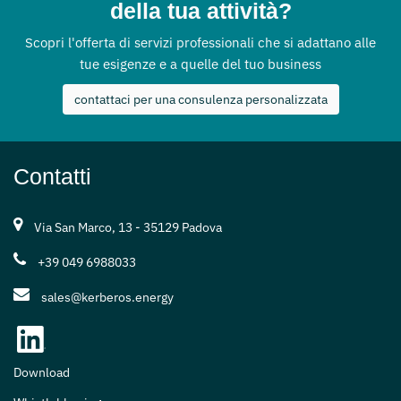
della tua attività?
Scopri l'offerta di servizi professionali che si adattano alle
tue esigenze e a quelle del tuo business
contattaci per una consulenza personalizzata
Contatti
Via San Marco, 13 - 35129 Padova
+39 049 6988033
sales@kerberos.energy
Download