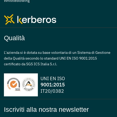
Whistleblowing
Qualità
L’azienda si è dotata su base volontaria di un Sistema di Gestione
della Qualità secondo lo standard UNI EN ISO 9001:2015
certificato da SGS ICS Italia S.r.l.
UNI EN ISO
9001:2015
IT20/0382
Iscriviti alla nostra newsletter