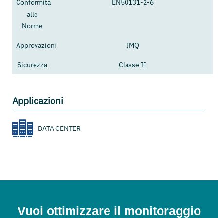
Conformità
EN50131-2-6
alle
Norme
Approvazioni
IMQ
Sicurezza
Classe II
Applicazioni
DATA CENTER
Vuoi ottimizzare il monitoraggio