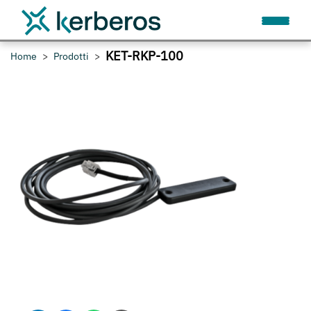
KET-RKP-100
Home
Prodotti