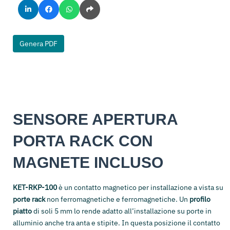
Genera PDF
SENSORE APERTURA
PORTA RACK CON
MAGNETE INCLUSO
KET-RKP-100
è un contatto magnetico per installazione a vista su
porte rack
non ferromagnetiche e ferromagnetiche. Un
profilo
piatto
di soli 5 mm lo rende adatto all’installazione su porte in
alluminio anche tra anta e stipite. In questa posizione il contatto