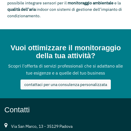
possibile integrare sensori per il
monitoraggio ambientale
e la
qualità dell’aria
indoor con sistemi di gestione dell’impianto di
condizionamento.
Vuoi ottimizzare il monitoraggio
della tua attività?
Scopri l'offerta di servizi professionali che si adattano alle
tue esigenze e a quelle del tuo business
contattaci per una consulenza personalizzata
Contatti
Via San Marco, 13 - 35129 Padova