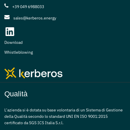
+39 049 6988033
sales@kerberos.energy
Download
Whistleblowing
Qualità
L’azienda si è dotata su base volontaria di un Sistema di Gestione
della Qualità secondo lo standard UNI EN ISO 9001:2015
certificato da SGS ICS Italia S.r.l.