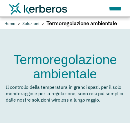
Termoregolazione ambientale
Home
Soluzioni
Termoregolazione
ambientale
Il controllo della temperatura in grandi spazi, per il solo
monitoraggio e per la regolazione, sono resi più semplici
dalle nostre soluzioni wireless a lungo raggio.