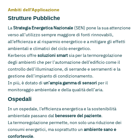
Ambiti dell'Applicazione
Strutture Pubbliche
La
Strategia Energetica Nazionale
(SEN) pone la sua attenzione
verso all’utilizzo sempre maggiore di fonti rinnovabili,
all’efficienza e al risparmio energetico e a mitigare gli effetti
ambientali e climatici del ciclo energetico.
Kerberos offre
soluzioni smart
sia per la termoregolazione
degli ambienti che per l’automazione dell’edificio come il
controllo dell’illuminazione, di serrande e serramenti e la
gestione dell’impianto di condizionamento.
In più, è dotato di
un’ampia gamma di sensori
per il
monitoraggio ambientale e della qualità dell’aria.
Ospedali
In un ospedale, l’efficienza energetica e la sostenibilità
ambientale passano dal
benessere del paziente
.
La termoregolazione permette, non solo una riduzione dei
consumi energetici, ma soprattutto un
ambiente sano e
confortevole
.