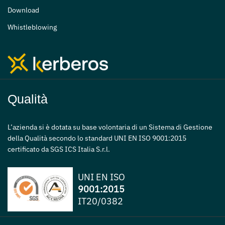
Download
Whistleblowing
Qualità
L’azienda si è dotata su base volontaria di un Sistema di Gestione
della Qualità secondo lo standard UNI EN ISO 9001:2015
certificato da SGS ICS Italia S.r.l.
UNI EN ISO
9001:2015
IT20/0382