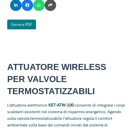
Genera PDF
ATTUATORE WIRELESS
PER VALVOLE
TERMOSTATIZZABILI
L'attuatore elettronico
KET-ATW-100
consente di integrare i corpi
scaldanti esistenti nel sistema di risparmio energetico. Agendo
sulla valvola termostatizzabile l'attuatore regola il comfort
ambientale sulla base dei comandi inviati dal sistema di