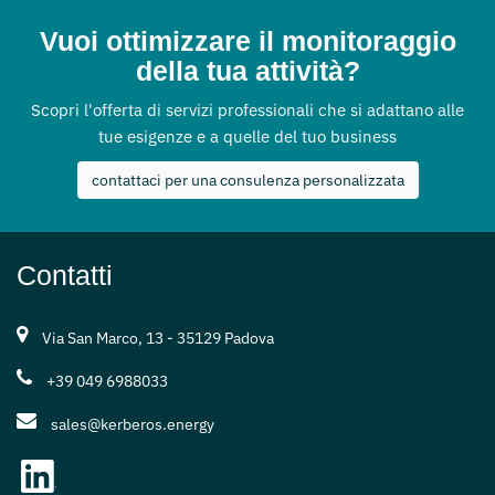
Vuoi ottimizzare il monitoraggio
della tua attività?
Scopri l'offerta di servizi professionali che si adattano alle
tue esigenze e a quelle del tuo business
contattaci per una consulenza personalizzata
Contatti
Via San Marco, 13 - 35129 Padova
+39 049 6988033
sales@kerberos.energy