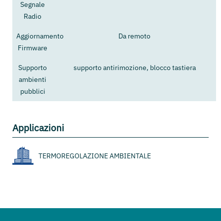
Segnale
Radio
Aggiornamento
Da remoto
Firmware
Supporto
supporto antirimozione, blocco tastiera
ambienti
pubblici
Applicazioni
TERMOREGOLAZIONE AMBIENTALE