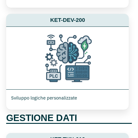
KET-DEV-200
Sviluppo logiche personalizzate
GESTIONE DATI