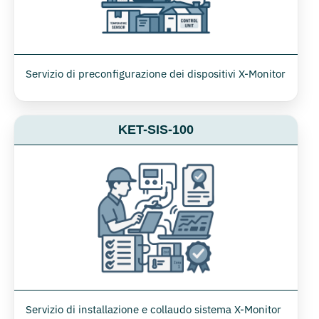
Servizio di preconfigurazione dei dispositivi X-Monitor
KET-SIS-100
Servizio di installazione e collaudo sistema X-Monitor