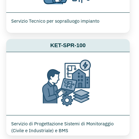
Servizio Tecnico per sopralluogo impianto
KET-SPR-100
Servizio di Progettazione Sistemi di Monitoraggio
(Civile e Industriale) e BMS