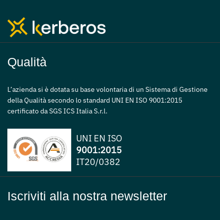
Qualità
L’azienda si è dotata su base volontaria di un Sistema di Gestione
della Qualità secondo lo standard UNI EN ISO 9001:2015
certificato da SGS ICS Italia S.r.l.
UNI EN ISO
9001:2015
IT20/0382
Iscriviti alla nostra newsletter