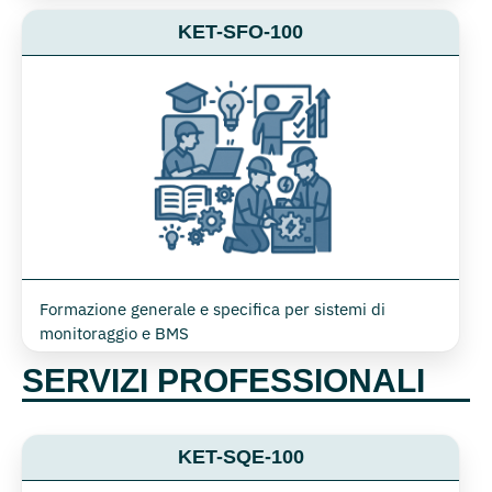
KET-SFO-100
Formazione generale e specifica per sistemi di
monitoraggio e BMS
SERVIZI PROFESSIONALI
KET-SQE-100