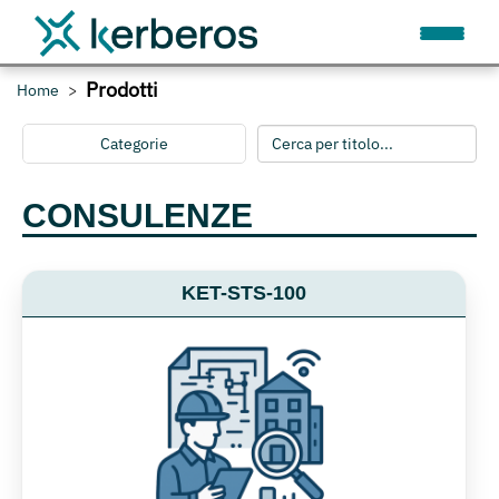
Prodotti
Home
Categorie
CONSULENZE
KET-STS-100