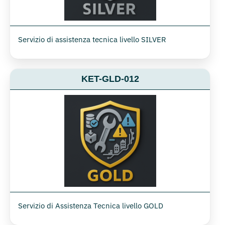
Servizio di assistenza tecnica livello SILVER
KET-GLD-012
Servizio di Assistenza Tecnica livello GOLD