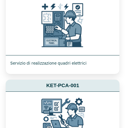
Servizio di realizzazione quadri elettrici
KET-PCA-001