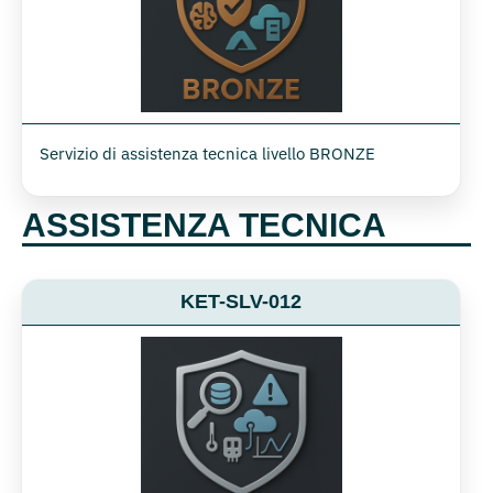
Servizio di assistenza tecnica livello BRONZE
ASSISTENZA TECNICA
KET-SLV-012