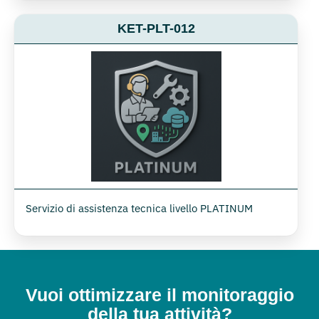
KET-PLT-012
Servizio di assistenza tecnica livello PLATINUM
Vuoi ottimizzare il monitoraggio
della tua attività?