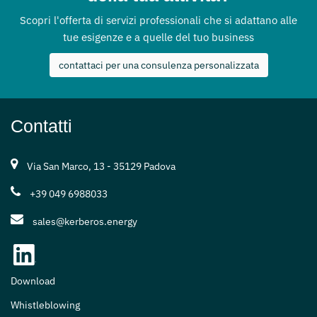
Scopri l'offerta di servizi professionali che si adattano alle
tue esigenze e a quelle del tuo business
contattaci per una consulenza personalizzata
Contatti
Via San Marco, 13 - 35129 Padova
+39 049 6988033
sales@kerberos.energy
Download
Whistleblowing